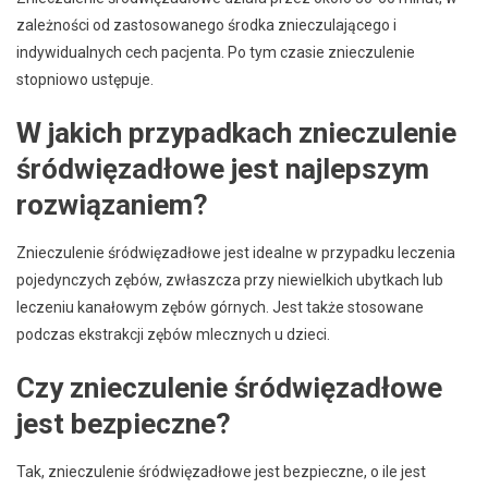
zależności od zastosowanego środka znieczulającego i
indywidualnych cech pacjenta. Po tym czasie znieczulenie
stopniowo ustępuje.
W jakich przypadkach znieczulenie
śródwięzadłowe jest najlepszym
rozwiązaniem?
Znieczulenie śródwięzadłowe jest idealne w przypadku leczenia
pojedynczych zębów, zwłaszcza przy niewielkich ubytkach lub
leczeniu kanałowym zębów górnych. Jest także stosowane
podczas ekstrakcji zębów mlecznych u dzieci.
Czy znieczulenie śródwięzadłowe
jest bezpieczne?
Tak, znieczulenie śródwięzadłowe jest bezpieczne, o ile jest