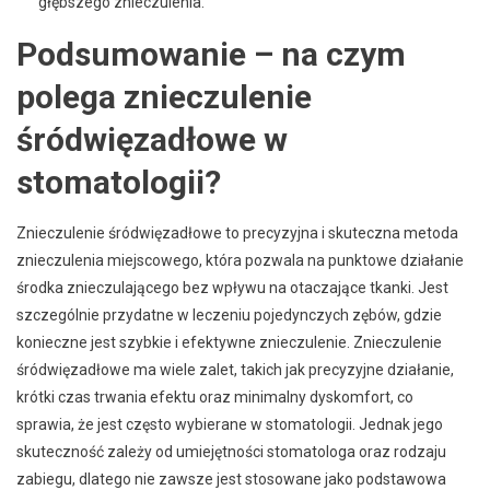
głębszego znieczulenia.
Podsumowanie – na czym
polega znieczulenie
śródwięzadłowe w
stomatologii?
Znieczulenie śródwięzadłowe to precyzyjna i skuteczna metoda
znieczulenia miejscowego, która pozwala na punktowe działanie
środka znieczulającego bez wpływu na otaczające tkanki. Jest
szczególnie przydatne w leczeniu pojedynczych zębów, gdzie
konieczne jest szybkie i efektywne znieczulenie. Znieczulenie
śródwięzadłowe ma wiele zalet, takich jak precyzyjne działanie,
krótki czas trwania efektu oraz minimalny dyskomfort, co
sprawia, że jest często wybierane w stomatologii. Jednak jego
skuteczność zależy od umiejętności stomatologa oraz rodzaju
zabiegu, dlatego nie zawsze jest stosowane jako podstawowa