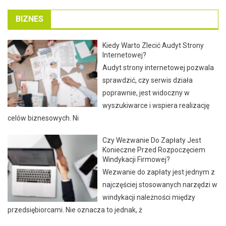
BIZNES
Kiedy Warto Zlecić Audyt Strony
Internetowej?
Audyt strony internetowej pozwala
sprawdzić, czy serwis działa
poprawnie, jest widoczny w
wyszukiwarce i wspiera realizację
celów biznesowych. Ni
Czy Wezwanie Do Zapłaty Jest
Konieczne Przed Rozpoczęciem
Windykacji Firmowej?
Wezwanie do zapłaty jest jednym z
najczęściej stosowanych narzędzi w
windykacji należności między
przedsiębiorcami. Nie oznacza to jednak, ż