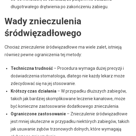
długotrwałego drętwienia po zakończeniu zabiegu.
Wady znieczulenia
śródwięzadłowego
Chociaż znieczulenie śródwięzadłowe ma wiele zalet, istnieją
również pewne ograniczenia tej metody:
Techniczna trudność
– Procedura wymaga dużej precyzji i
doświadczenia stomatologa, dlatego nie każdy lekarz może
zdecydować się na jej stosowanie.
Krótszy czas działania
– W przypadku dłuższych zabiegów,
takich jak bardziej skomplikowane leczenie kanałowe, może
być konieczne zastosowanie dodatkowego znieczulenia.
Ograniczone zastosowanie
– Znieczulenie śródwięzadłowe
jest mniej skuteczne w przypadku niektórych zabiegów, takich
jak usuwanie zębów trzonowych dolnych, które wymagają