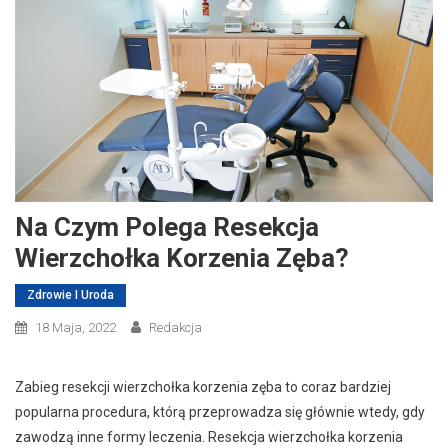
Na Czym Polega Resekcja
Wierzchołka Korzenia Zęba?
Zdrowie I Uroda
18 Maja, 2022
Redakcja
Zabieg resekcji wierzchołka korzenia zęba to coraz bardziej
popularna procedura, którą przeprowadza się głównie wtedy, gdy
zawodzą inne formy leczenia. Resekcja wierzchołka korzenia