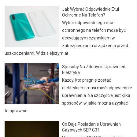
Jak Wybrać Odpowiednie Etui
Ochronne Na Telefon?
Wybór odpowiedniego etui
ochronnego na telefon może być
decydującym czynnikiem w
zabezpieczaniu urządzenia przed
uszkodzeniami. W dzisiejszym ar
Sposoby Na Zdobycie Uprawnień
Elektryka
Każdy, kto pragnie zostać
elektrykiem, musi mieć odpowiednie
uprawnienia. Na szczęście jest kilka
sposobów, w jakie można uzyskać
te uprawnie
Co Daje Posiadanie Uprawnień
Gazowych SEP G3?