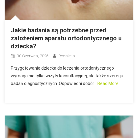
Jakie badania są potrzebne przed
założeniem aparatu ortodontycznego u
dziecka?
30 Czerwca, 2026
Redakcja
Przygotowanie dziecka do leczenia ortodontycznego
wymaga nie tylko wizyty konsultacyjnej, ale także szeregu
badań diagnostycznych. Odpowiedni dobór
Read More…