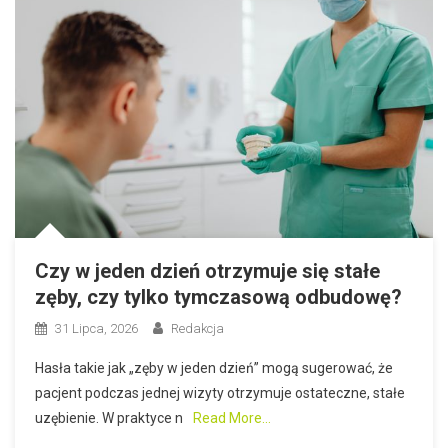
Czy w jeden dzień otrzymuje się stałe
zęby, czy tylko tymczasową odbudowę?
31 Lipca, 2026
Redakcja
Hasła takie jak „zęby w jeden dzień” mogą sugerować, że
pacjent podczas jednej wizyty otrzymuje ostateczne, stałe
uzębienie. W praktyce n
Read More…