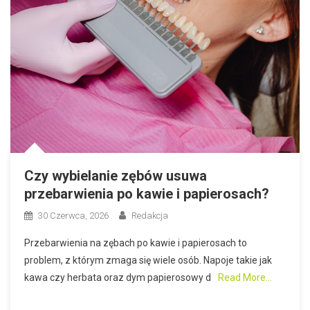
Czy wybielanie zębów usuwa
przebarwienia po kawie i papierosach?
30 Czerwca, 2026
Redakcja
Przebarwienia na zębach po kawie i papierosach to
problem, z którym zmaga się wiele osób. Napoje takie jak
kawa czy herbata oraz dym papierosowy d
Read More…