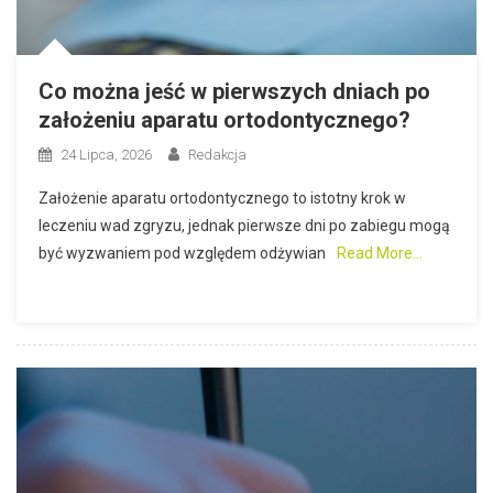
Co można jeść w pierwszych dniach po
założeniu aparatu ortodontycznego?
24 Lipca, 2026
Redakcja
Założenie aparatu ortodontycznego to istotny krok w
leczeniu wad zgryzu, jednak pierwsze dni po zabiegu mogą
być wyzwaniem pod względem odżywian
Read More…