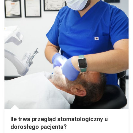
Ile trwa przegląd stomatologiczny u
dorosłego pacjenta?