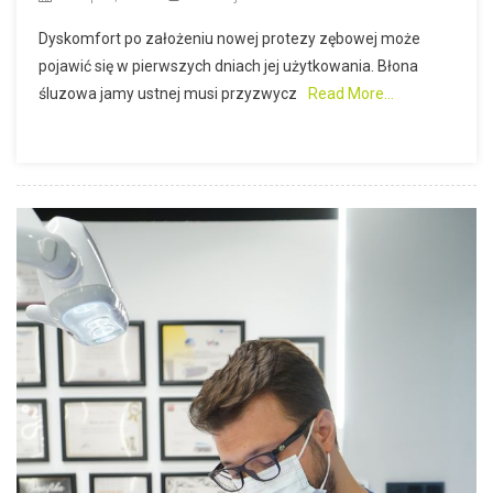
Dyskomfort po założeniu nowej protezy zębowej może
pojawić się w pierwszych dniach jej użytkowania. Błona
śluzowa jamy ustnej musi przyzwycz
Read More…