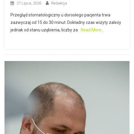
27 Lipca, 2026
Redakcja
Przegląd stomatologiczny u dorosłego pacjenta trwa
zazwyczaj od 15 do 30 minut. Dokładny czas wizyty zależy
jednak od stanu uzębienia, liczby za
Read More…