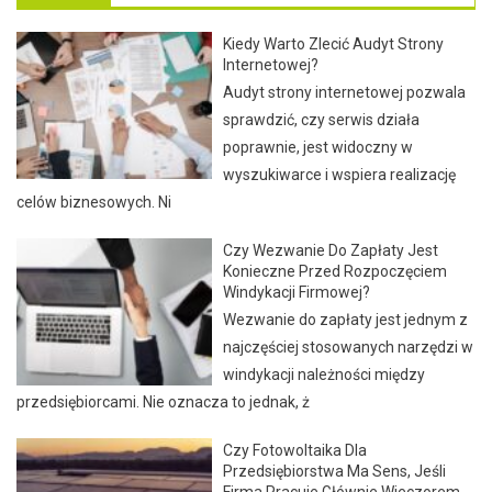
Kiedy Warto Zlecić Audyt Strony
Internetowej?
Audyt strony internetowej pozwala
sprawdzić, czy serwis działa
poprawnie, jest widoczny w
wyszukiwarce i wspiera realizację
celów biznesowych. Ni
Czy Wezwanie Do Zapłaty Jest
Konieczne Przed Rozpoczęciem
Windykacji Firmowej?
Wezwanie do zapłaty jest jednym z
najczęściej stosowanych narzędzi w
windykacji należności między
przedsiębiorcami. Nie oznacza to jednak, ż
Czy Fotowoltaika Dla
Przedsiębiorstwa Ma Sens, Jeśli