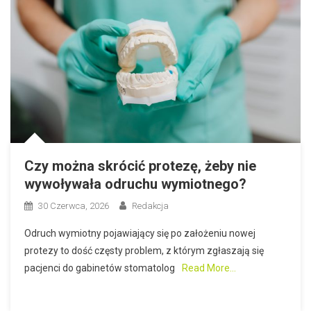
Czy można skrócić protezę, żeby nie
wywoływała odruchu wymiotnego?
30 Czerwca, 2026
Redakcja
Odruch wymiotny pojawiający się po założeniu nowej
protezy to dość częsty problem, z którym zgłaszają się
pacjenci do gabinetów stomatolog
Read More…