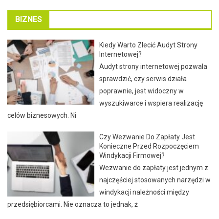
BIZNES
Kiedy Warto Zlecić Audyt Strony
Internetowej?
Audyt strony internetowej pozwala
sprawdzić, czy serwis działa
poprawnie, jest widoczny w
wyszukiwarce i wspiera realizację
celów biznesowych. Ni
Czy Wezwanie Do Zapłaty Jest
Konieczne Przed Rozpoczęciem
Windykacji Firmowej?
Wezwanie do zapłaty jest jednym z
najczęściej stosowanych narzędzi w
windykacji należności między
przedsiębiorcami. Nie oznacza to jednak, ż