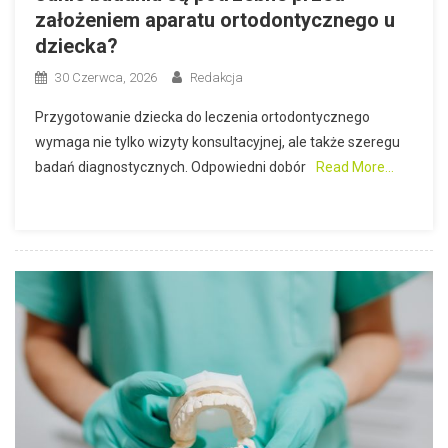
założeniem aparatu ortodontycznego u
dziecka?
30 Czerwca, 2026
Redakcja
Przygotowanie dziecka do leczenia ortodontycznego
wymaga nie tylko wizyty konsultacyjnej, ale także szeregu
badań diagnostycznych. Odpowiedni dobór
Read More…