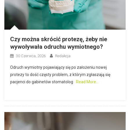
Czy można skrócić protezę, żeby nie
wywoływała odruchu wymiotnego?
30 Czerwca, 2026
Redakcja
Odruch wymiotny pojawiający się po założeniu nowej
protezy to dość częsty problem, z którym zgłaszają się
pacjenci do gabinetów stomatolog
Read More…