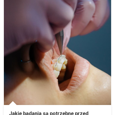
Jakie badania są potrzebne przed