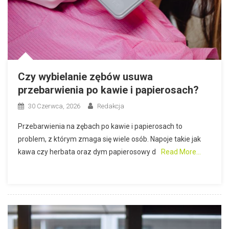
Czy wybielanie zębów usuwa
przebarwienia po kawie i papierosach?
30 Czerwca, 2026
Redakcja
Przebarwienia na zębach po kawie i papierosach to
problem, z którym zmaga się wiele osób. Napoje takie jak
kawa czy herbata oraz dym papierosowy d
Read More…