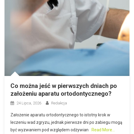
Co można jeść w pierwszych dniach po
założeniu aparatu ortodontycznego?
24 Lipca, 2026
Redakcja
Założenie aparatu ortodontycznego to istotny krok w
leczeniu wad zgryzu, jednak pierwsze dni po zabiegu mogą
być wyzwaniem pod względem odżywian
Read More…