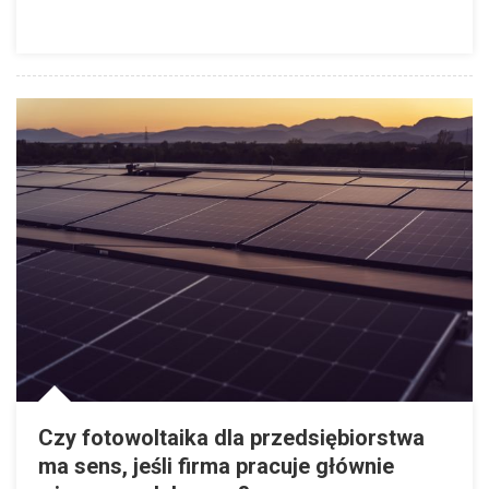
Czy fotowoltaika dla przedsiębiorstwa
ma sens, jeśli firma pracuje głównie