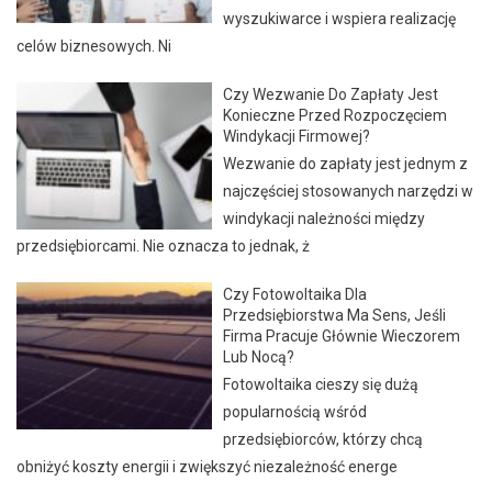
wyszukiwarce i wspiera realizację
celów biznesowych. Ni
Czy Wezwanie Do Zapłaty Jest
Konieczne Przed Rozpoczęciem
Windykacji Firmowej?
Wezwanie do zapłaty jest jednym z
najczęściej stosowanych narzędzi w
windykacji należności między
przedsiębiorcami. Nie oznacza to jednak, ż
Czy Fotowoltaika Dla
Przedsiębiorstwa Ma Sens, Jeśli
Firma Pracuje Głównie Wieczorem
Lub Nocą?
Fotowoltaika cieszy się dużą
popularnością wśród
przedsiębiorców, którzy chcą
obniżyć koszty energii i zwiększyć niezależność energe