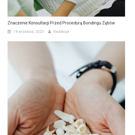
Znaczenie Konsultacji Przed Procedurą Bondingu Zębów
14 września, 2023
Redakcja