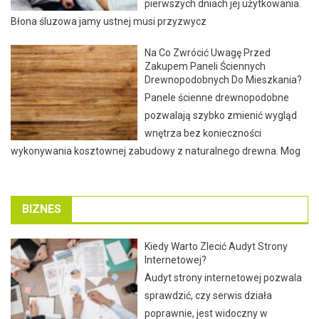
pierwszych dniach jej użytkowania.
Błona śluzowa jamy ustnej musi przyzwycz
Na Co Zwrócić Uwagę Przed
Zakupem Paneli Ściennych
Drewnopodobnych Do Mieszkania?
Panele ścienne drewnopodobne
pozwalają szybko zmienić wygląd
wnętrza bez konieczności
wykonywania kosztownej zabudowy z naturalnego drewna. Mog
BIZNES
Kiedy Warto Zlecić Audyt Strony
Internetowej?
Audyt strony internetowej pozwala
sprawdzić, czy serwis działa
poprawnie, jest widoczny w