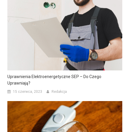
Uprawnienia Elektroenergetyczne SEP – Do Czego
Uprawniają?
15 czerwca, 2023
Redakcja