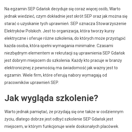
Na egzamin SEP Gdańsk decyduje się coraz więcej osób, Warto
jednak wiedzieć, czym dokładnie jest skrót SEP oraz jak można się
starać o uzyskanie tych uprawnień. SEP oznacza Stowarzyszenie
Elektryków Polskich. Jest to organizacja, która tworzy kursy
elektryczne i oferuje różne szkolenia, do których może przystąpić
każda osoba, która spełni wymagania minimalne. Czasami
niezbędnym elementem w rekrutacji są uprawnienia SEP Gdańsk
jest dobrym miejscem do szkolenia. Każdy kto pracuje w branży
elektronicznej z pewnością ma świadomość jak ważny jest to
egzamin. Wiele firm, które oferują nabory wymagają od
pracowników uprawnień SEP.
Jak wygląda szkolenie?
Warto jednak pamiętać, że przydają się one także w codziennym
życiu, dlatego dobrze jest odbyć szkolenie SEP Gdańsk jest
miejscem, w którym funkcjonuje wiele doskonałych placówek.