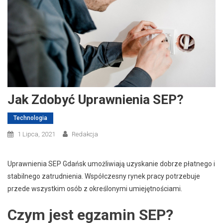
Jak Zdobyć Uprawnienia SEP?
Technologia
1 Lipca, 2021
Redakcja
Uprawnienia SEP Gdańsk umożliwiają uzyskanie dobrze płatnego i
stabilnego zatrudnienia. Współczesny rynek pracy potrzebuje
przede wszystkim osób z określonymi umiejętnościami.
Czym jest egzamin SEP?