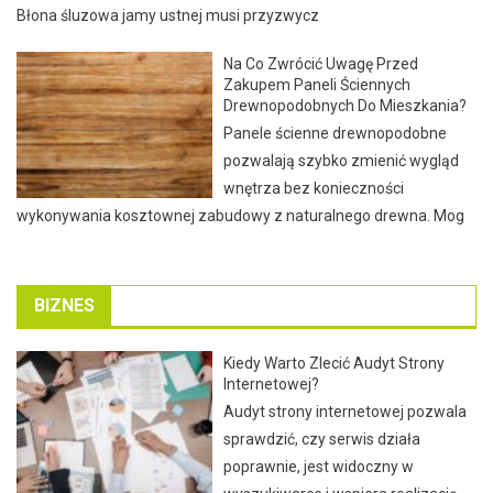
Błona śluzowa jamy ustnej musi przyzwycz
Na Co Zwrócić Uwagę Przed
Zakupem Paneli Ściennych
Drewnopodobnych Do Mieszkania?
Panele ścienne drewnopodobne
pozwalają szybko zmienić wygląd
wnętrza bez konieczności
wykonywania kosztownej zabudowy z naturalnego drewna. Mog
BIZNES
Kiedy Warto Zlecić Audyt Strony
Internetowej?
Audyt strony internetowej pozwala
sprawdzić, czy serwis działa
poprawnie, jest widoczny w