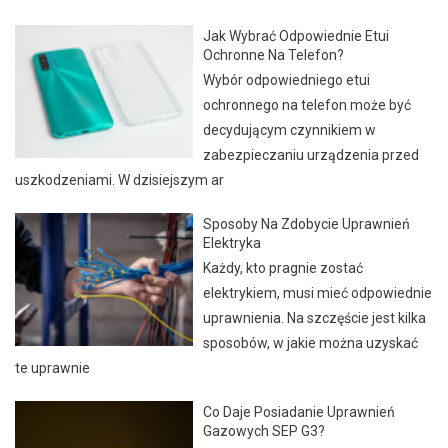
Jak Wybrać Odpowiednie Etui
Ochronne Na Telefon?
Wybór odpowiedniego etui
ochronnego na telefon może być
decydującym czynnikiem w
zabezpieczaniu urządzenia przed
uszkodzeniami. W dzisiejszym ar
Sposoby Na Zdobycie Uprawnień
Elektryka
Każdy, kto pragnie zostać
elektrykiem, musi mieć odpowiednie
uprawnienia. Na szczęście jest kilka
sposobów, w jakie można uzyskać
te uprawnie
Co Daje Posiadanie Uprawnień
Gazowych SEP G3?