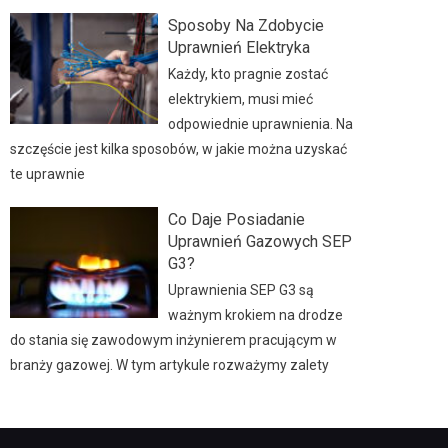
Sposoby Na Zdobycie
Uprawnień Elektryka
Każdy, kto pragnie zostać
elektrykiem, musi mieć
odpowiednie uprawnienia. Na
szczęście jest kilka sposobów, w jakie można uzyskać
te uprawnie
Co Daje Posiadanie
Uprawnień Gazowych SEP
G3?
Uprawnienia SEP G3 są
ważnym krokiem na drodze
do stania się zawodowym inżynierem pracującym w
branży gazowej. W tym artykule rozważymy zalety