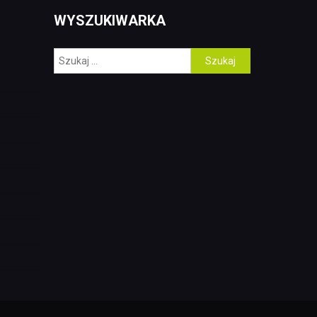
WYSZUKIWARKA
Szukaj: