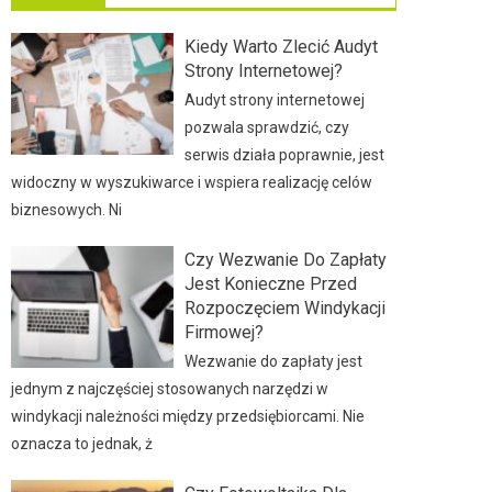
Kiedy Warto Zlecić Audyt
Strony Internetowej?
Audyt strony internetowej
pozwala sprawdzić, czy
serwis działa poprawnie, jest
widoczny w wyszukiwarce i wspiera realizację celów
biznesowych. Ni
Czy Wezwanie Do Zapłaty
Jest Konieczne Przed
Rozpoczęciem Windykacji
Firmowej?
Wezwanie do zapłaty jest
jednym z najczęściej stosowanych narzędzi w
windykacji należności między przedsiębiorcami. Nie
oznacza to jednak, ż