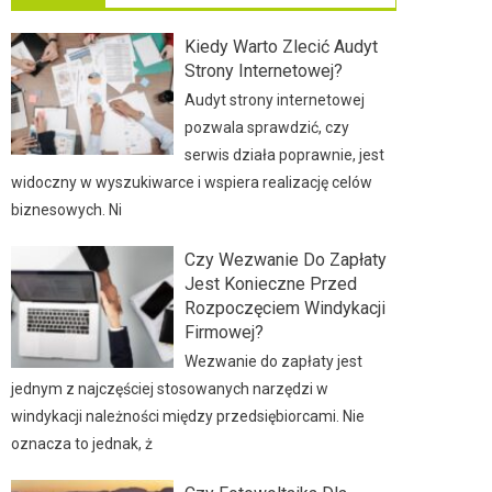
Kiedy Warto Zlecić Audyt
Strony Internetowej?
Audyt strony internetowej
pozwala sprawdzić, czy
serwis działa poprawnie, jest
widoczny w wyszukiwarce i wspiera realizację celów
biznesowych. Ni
Czy Wezwanie Do Zapłaty
Jest Konieczne Przed
Rozpoczęciem Windykacji
Firmowej?
Wezwanie do zapłaty jest
jednym z najczęściej stosowanych narzędzi w
windykacji należności między przedsiębiorcami. Nie
oznacza to jednak, ż