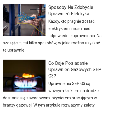
Sposoby Na Zdobycie
Uprawnień Elektryka
Każdy, kto pragnie zostać
elektrykiem, musi mieć
odpowiednie uprawnienia. Na
szczęście jest kilka sposobów, w jakie można uzyskać
te uprawnie
Co Daje Posiadanie
Uprawnień Gazowych SEP
G3?
Uprawnienia SEP G3 są
ważnym krokiem na drodze
do stania się zawodowym inżynierem pracującym w
branży gazowej. W tym artykule rozważymy zalety