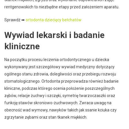
rentgenowskich to niezbędne etapy przed założeniem aparatu.
Sprawdź ➡
ortodonta dziecięcy bełchatów
Wywiad lekarski i badanie
kliniczne
Na początku procesu leczenia ortodontycznego u dziecka
wykonywany jest szczegółowy wywiad medyczny dotyczący
ogólnego stanu zdrowia, dolegliwości oraz przebiegu rozwoju
stomatologicznego. Ortodonta przeprowadza również badanie
kliniczne, podczas którego ocenia położenie poszczególnych
zębów, relacje żuchwy i szczęki, symetrię twarzoczaszki oraz
funkcję stawów skroniowo-żuchwowych. Zwraca uwagę na
obecność wad wymowy, nawyków takich jak ssanie kciuka czy
zgrzytanie zębami oraz stan tkanek miękkich.