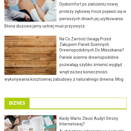
Dyskomfort po założeniu nowej
protezy zębowej może pojawić się w
pierwszych dniach jej użytkowania.
Błona śluzowa jamy ustnej musi przyzwycz
Na Co Zwrócić Uwagę Przed
Zakupem Paneli Ściennych
Drewnopodobnych Do Mieszkania?
Panele ścienne drewnopodobne
pozwalają szybko zmienić wygląd
wnętrza bez konieczności
wykonywania kosztownej zabudowy z naturalnego drewna. Mog
BIZNES
Kiedy Warto Zlecić Audyt Strony
Internetowej?