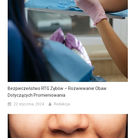
Bezpieczeństwo RTG Zębów – Rozwiewanie Obaw
Dotyczących Promieniowania
22 stycznia, 2024
Redakcja