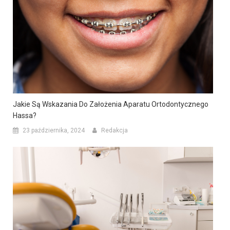
Jakie Są Wskazania Do Założenia Aparatu Ortodontycznego
Hassa?
23 października, 2024
Redakcja