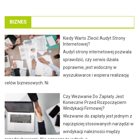
BIZNES
Kiedy Warto Zlecić Audyt Strony
Internetowej?
Audyt strony internetowej pozwala
sprawdzić, czy serwis działa
poprawnie, jest widoczny w
wyszukiwarce i wspiera realizację
celów biznesowych. Ni
Czy Wezwanie Do Zapłaty Jest
Konieczne Przed Rozpoczęciem
Windykacji Firmowej?
Wezwanie do zapłaty jest jednym z
najczęściej stosowanych narzędzi w
windykacji należności między