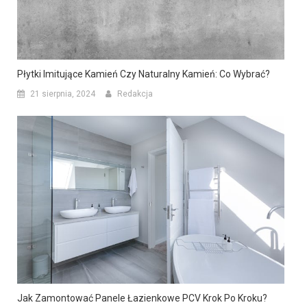
Płytki Imitujące Kamień Czy Naturalny Kamień: Co Wybrać?
21 sierpnia, 2024
Redakcja
Jak Zamontować Panele Łazienkowe PCV Krok Po Kroku?