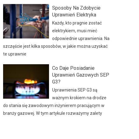
Sposoby Na Zdobycie
Uprawnień Elektryka
Każdy, kto pragnie zostać
elektrykiem, musi mieć
odpowiednie uprawnienia. Na
szczęście jest kilka sposobów, w jakie można uzyskać
te uprawnie
Co Daje Posiadanie
Uprawnień Gazowych SEP
G3?
Uprawnienia SEP G3 są
ważnym krokiem na drodze
do stania się zawodowym inżynierem pracującym w
branży gazowej. W tym artykule rozważymy zalety