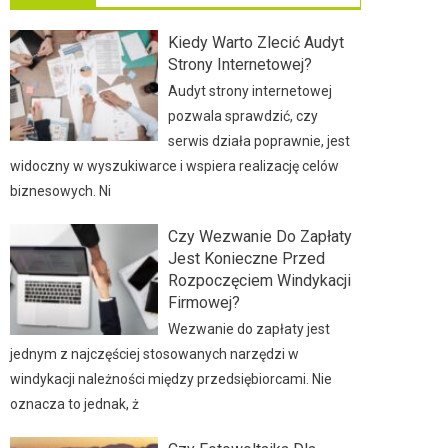
Kiedy Warto Zlecić Audyt
Strony Internetowej?
Audyt strony internetowej
pozwala sprawdzić, czy
serwis działa poprawnie, jest
widoczny w wyszukiwarce i wspiera realizację celów
biznesowych. Ni
Czy Wezwanie Do Zapłaty
Jest Konieczne Przed
Rozpoczęciem Windykacji
Firmowej?
Wezwanie do zapłaty jest
jednym z najczęściej stosowanych narzędzi w
windykacji należności między przedsiębiorcami. Nie
oznacza to jednak, ż