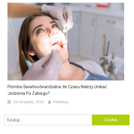
Plomba Światłoutwardzalna: Ile Czasu Należy Unikać
Jedzenia Po Zabiegu?
26 listopada, 2024
Redakcja
Szukaj: