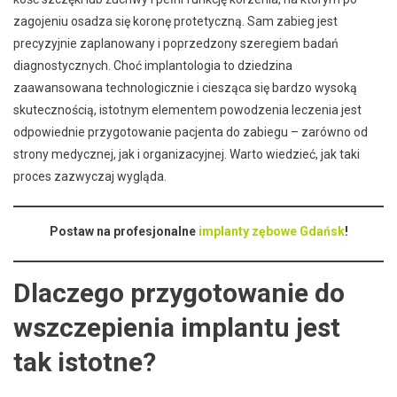
zagojeniu osadza się koronę protetyczną. Sam zabieg jest
precyzyjnie zaplanowany i poprzedzony szeregiem badań
diagnostycznych. Choć implantologia to dziedzina
zaawansowana technologicznie i ciesząca się bardzo wysoką
skutecznością, istotnym elementem powodzenia leczenia jest
odpowiednie przygotowanie pacjenta do zabiegu – zarówno od
strony medycznej, jak i organizacyjnej. Warto wiedzieć, jak taki
proces zazwyczaj wygląda.
Postaw na profesjonalne
implanty zębowe Gdańsk
!
Dlaczego przygotowanie do
wszczepienia implantu jest
tak istotne?