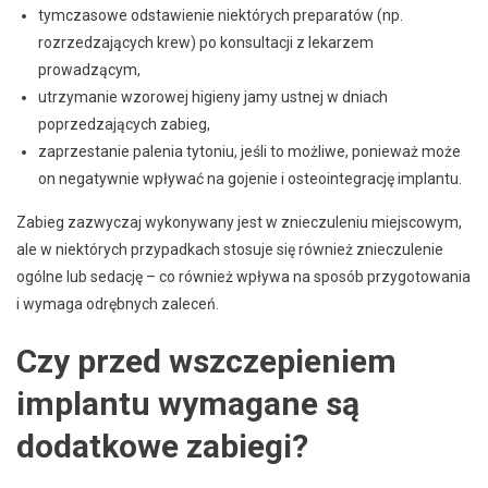
tymczasowe odstawienie niektórych preparatów (np.
rozrzedzających krew) po konsultacji z lekarzem
prowadzącym,
utrzymanie wzorowej higieny jamy ustnej w dniach
poprzedzających zabieg,
zaprzestanie palenia tytoniu, jeśli to możliwe, ponieważ może
on negatywnie wpływać na gojenie i osteointegrację implantu.
Zabieg zazwyczaj wykonywany jest w znieczuleniu miejscowym,
ale w niektórych przypadkach stosuje się również znieczulenie
ogólne lub sedację – co również wpływa na sposób przygotowania
i wymaga odrębnych zaleceń.
Czy przed wszczepieniem
implantu wymagane są
dodatkowe zabiegi?