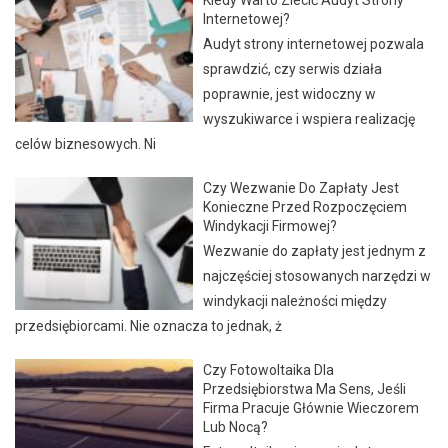
Internetowej?
Audyt strony internetowej pozwala
sprawdzić, czy serwis działa
poprawnie, jest widoczny w
wyszukiwarce i wspiera realizację
celów biznesowych. Ni
Czy Wezwanie Do Zapłaty Jest
Konieczne Przed Rozpoczęciem
Windykacji Firmowej?
Wezwanie do zapłaty jest jednym z
najczęściej stosowanych narzędzi w
windykacji należności między
przedsiębiorcami. Nie oznacza to jednak, ż
Czy Fotowoltaika Dla
Przedsiębiorstwa Ma Sens, Jeśli
Firma Pracuje Głównie Wieczorem
Lub Nocą?