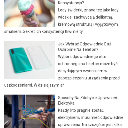
Konsystencja?
Lody świderki, znane też jako lody
włoskie, zachwycają delikatną,
kremową strukturą i wyjątkowym
smakiem. Sekret ich konsystencji tkwi nie ty
Jak Wybrać Odpowiednie Etui
Ochronne Na Telefon?
Wybór odpowiedniego etui
ochronnego na telefon może być
decydującym czynnikiem w
zabezpieczaniu urządzenia przed
uszkodzeniami. W dzisiejszym ar
Sposoby Na Zdobycie Uprawnień
Elektryka
Każdy, kto pragnie zostać
elektrykiem, musi mieć odpowiednie
uprawnienia. Na szczęście jest kilka