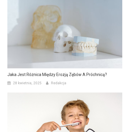
Jaka Jest Różnica Między Erozją Zębów A Próchnicą?
28 kwietnia, 2025
Redakcja