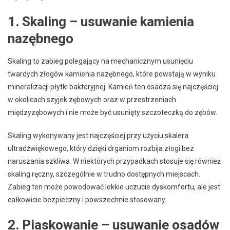
1. Skaling – usuwanie kamienia
nazębnego
Skaling to zabieg polegający na mechanicznym usunięciu
twardych złogów kamienia nazębnego, które powstają w wyniku
mineralizacji płytki bakteryjnej. Kamień ten osadza się najczęściej
w okolicach szyjek zębowych oraz w przestrzeniach
międzyzębowych i nie może być usunięty szczoteczką do zębów.
Skaling wykonywany jest najczęściej przy użyciu skalera
ultradźwiękowego, który dzięki drganiom rozbija złogi bez
naruszania szkliwa. W niektórych przypadkach stosuje się również
skaling ręczny, szczególnie w trudno dostępnych miejscach.
Zabieg ten może powodować lekkie uczucie dyskomfortu, ale jest
całkowicie bezpieczny i powszechnie stosowany.
2. Piaskowanie – usuwanie osadów