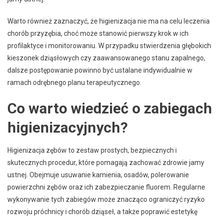
Warto również zaznaczyć, że higienizacja nie ma na celu leczenia
chorób przyzębia, choć może stanowić pierwszy krok w ich
profilaktyce i monitorowaniu. W przypadku stwierdzenia głębokich
kieszonek dziąsłowych czy zaawansowanego stanu zapalnego,
dalsze postępowanie powinno być ustalane indywidualnie w
ramach odrębnego planu terapeutycznego.
Co warto wiedzieć o zabiegach
higienizacyjnych?
Higienizacja zębów to zestaw prostych, bezpiecznych i
skutecznych procedur, które pomagają zachować zdrowie jamy
ustnej. Obejmuje usuwanie kamienia, osadów, polerowanie
powierzchni zębów oraz ich zabezpieczanie fluorem. Regularne
wykonywanie tych zabiegów może znacząco ograniczyć ryzyko
rozwoju próchnicy i chorób dziąseł, a także poprawić estetykę