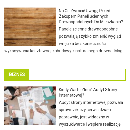
Na Co Zwrócić Uwagę Przed
Zakupem Paneli Ściennych
Drewnopodobnych Do Mieszkania?
Panele ścienne drewnopodobne
pozwalają szybko zmienić wygląd
wnętrza bez konieczności
wykonywania kosztownej zabudowy z naturalnego drewna. Mog
BIZNES
Kiedy Warto Zlecić Audyt Strony
Internetowej?
Audyt strony internetowej pozwala
sprawdzić, czy serwis działa
poprawnie, jest widoczny w
wyszukiwarce i wspiera realizację