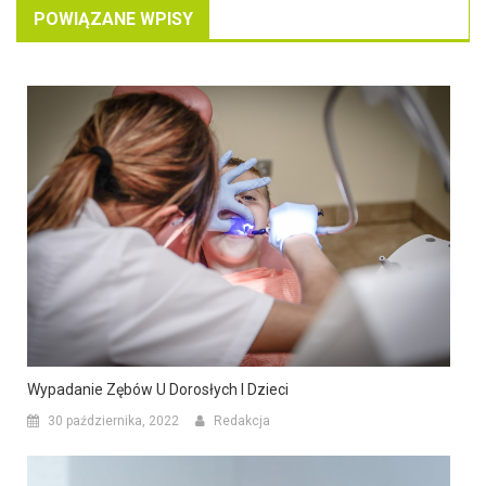
POWIĄZANE WPISY
Wypadanie Zębów U Dorosłych I Dzieci
30 października, 2022
Redakcja