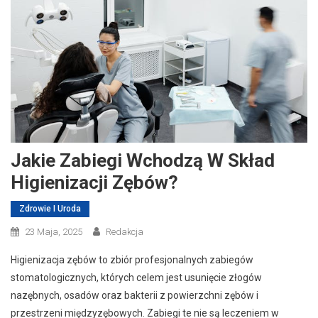
Jakie Zabiegi Wchodzą W Skład
Higienizacji Zębów?
Zdrowie I Uroda
23 Maja, 2025
Redakcja
Higienizacja zębów to zbiór profesjonalnych zabiegów
stomatologicznych, których celem jest usunięcie złogów
nazębnych, osadów oraz bakterii z powierzchni zębów i
przestrzeni międzyzębowych. Zabiegi te nie są leczeniem w