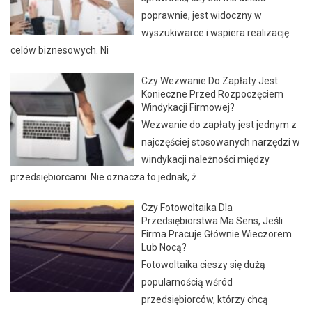
poprawnie, jest widoczny w
wyszukiwarce i wspiera realizację
celów biznesowych. Ni
Czy Wezwanie Do Zapłaty Jest
Konieczne Przed Rozpoczęciem
Windykacji Firmowej?
Wezwanie do zapłaty jest jednym z
najczęściej stosowanych narzędzi w
windykacji należności między
przedsiębiorcami. Nie oznacza to jednak, ż
Czy Fotowoltaika Dla
Przedsiębiorstwa Ma Sens, Jeśli
Firma Pracuje Głównie Wieczorem
Lub Nocą?
Fotowoltaika cieszy się dużą
popularnością wśród
przedsiębiorców, którzy chcą