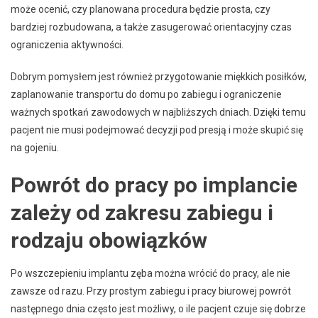
może ocenić, czy planowana procedura będzie prosta, czy
bardziej rozbudowana, a także zasugerować orientacyjny czas
ograniczenia aktywności.
Dobrym pomysłem jest również przygotowanie miękkich posiłków,
zaplanowanie transportu do domu po zabiegu i ograniczenie
ważnych spotkań zawodowych w najbliższych dniach. Dzięki temu
pacjent nie musi podejmować decyzji pod presją i może skupić się
na gojeniu.
Powrót do pracy po implancie
zależy od zakresu zabiegu i
rodzaju obowiązków
Po wszczepieniu implantu zęba można wrócić do pracy, ale nie
zawsze od razu. Przy prostym zabiegu i pracy biurowej powrót
następnego dnia często jest możliwy, o ile pacjent czuje się dobrze