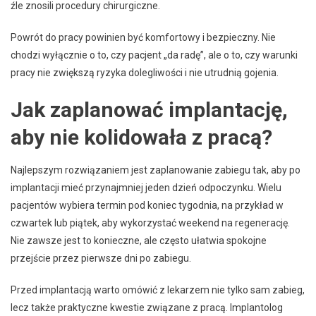
źle znosili procedury chirurgiczne.
Powrót do pracy powinien być komfortowy i bezpieczny. Nie
chodzi wyłącznie o to, czy pacjent „da radę”, ale o to, czy warunki
pracy nie zwiększą ryzyka dolegliwości i nie utrudnią gojenia.
Jak zaplanować implantację,
aby nie kolidowała z pracą?
Najlepszym rozwiązaniem jest zaplanowanie zabiegu tak, aby po
implantacji mieć przynajmniej jeden dzień odpoczynku. Wielu
pacjentów wybiera termin pod koniec tygodnia, na przykład w
czwartek lub piątek, aby wykorzystać weekend na regenerację.
Nie zawsze jest to konieczne, ale często ułatwia spokojne
przejście przez pierwsze dni po zabiegu.
Przed implantacją warto omówić z lekarzem nie tylko sam zabieg,
lecz także praktyczne kwestie związane z pracą. Implantolog