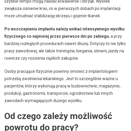
szybkie tempo mogą nasilać krwawienie i obrzęk. Wysiłek
zwiększa ciśnienie krwi, co w pierwszych dobach po implantacji
może utrudniać stabilizację skrzepu i gojenie tkanek.
Po wszczepieniu implantu należy unikać intensywnego wysiłku
fizycznego co najmniej przez pierwsze dni po zabiegu
, a przy
bardziej rozległych procedurach nawet dłużej. Dotyczy to nie tylko
pracy zawodowej, ale także treningów, biegania, siłowni, jazdy na
rowerze czy noszenia ciężkich zakupów.
Osoby pracujące fizycznie powinny omówić z implantologiem
potrzebę zwolnienia lekarskiego. Jest to szczególnie ważne u
pacjentów, którzy wykonują pracę w budownictwie, magazynie,
produkcji, gastronomii, transporcie, ogrodnictwie lub innych
zawodach wymagających dużego wysiłku.
Od czego zależy możliwość
powrotu do pracy?