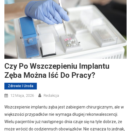
Czy Po Wszczepieniu Implantu
Zęba Można Iść Do Pracy?
Zdrowie I Uroda
12 Maja, 2026
Redakcja
Wszczepienie implantu zęba jest zabiegiem chirurgicznym, ale w
większości przypadków nie wymaga długiej rekonwalescencji.
Wielu pacjentów już następnego dnia czuje się na tyle dobrze, że
może wrócić do codziennych obowiązków. Nie oznacza to jednak,