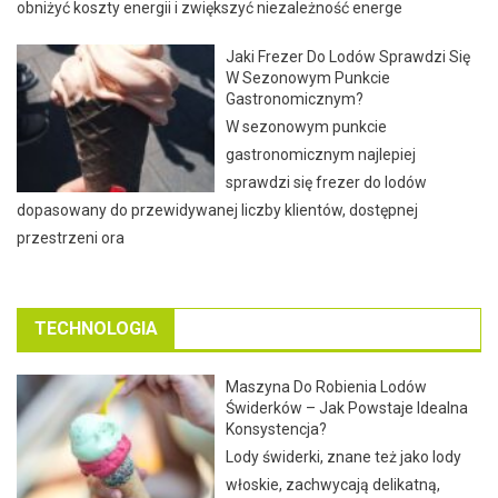
obniżyć koszty energii i zwiększyć niezależność energe
Jaki Frezer Do Lodów Sprawdzi Się
W Sezonowym Punkcie
Gastronomicznym?
W sezonowym punkcie
gastronomicznym najlepiej
sprawdzi się frezer do lodów
dopasowany do przewidywanej liczby klientów, dostępnej
przestrzeni ora
TECHNOLOGIA
Maszyna Do Robienia Lodów
Świderków – Jak Powstaje Idealna
Konsystencja?
Lody świderki, znane też jako lody
włoskie, zachwycają delikatną,