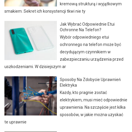
kremową strukturą i wyjątkowym
smakiem. Sekret ich konsystencji tkwi nie ty
Jak Wybrać Odpowiednie Etui
Ochronne Na Telefon?
Wybór odpowiedniego etui
ochronnego na telefon może być
decydującym czynnikiem w
zabezpieczaniu urządzenia przed
uszkodzeniami. W dzisiejszym ar
Sposoby Na Zdobycie Uprawnień
Elektryka
Każdy, kto pragnie zostać
elektrykiem, musi mieć odpowiednie
uprawnienia. Na szczęście jest kilka
sposobów, w jakie można uzyskać
te uprawnie