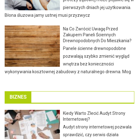
pierwszych dniach jej użytkowania.
Błona śluzowa jamy ustnej musi przyzwycz
Na Co Zwrócić Uwagę Przed
Zakupem Paneli Ściennych
Drewnopodobnych Do Mieszkania?
Panele ścienne drewnopodobne
pozwalają szybko zmienić wygląd
wnętrza bez konieczności
wykonywania kosztownej zabudowy z naturalnego drewna. Mog
BIZNES
Kiedy Warto Zlecić Audyt Strony
Internetowej?
Audyt strony internetowej pozwala
sprawdzić, czy serwis działa