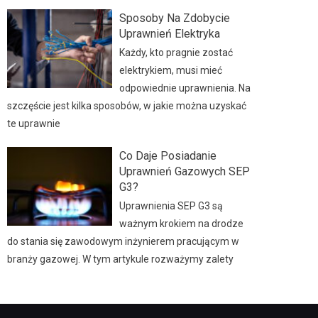
Sposoby Na Zdobycie
Uprawnień Elektryka
Każdy, kto pragnie zostać
elektrykiem, musi mieć
odpowiednie uprawnienia. Na
szczęście jest kilka sposobów, w jakie można uzyskać
te uprawnie
Co Daje Posiadanie
Uprawnień Gazowych SEP
G3?
Uprawnienia SEP G3 są
ważnym krokiem na drodze
do stania się zawodowym inżynierem pracującym w
branży gazowej. W tym artykule rozważymy zalety