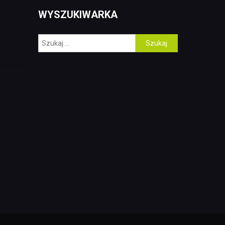
WYSZUKIWARKA
Szukaj: