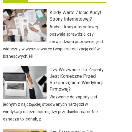
Kiedy Warto Zlecić Audyt
Strony Internetowej?
Audyt strony internetowej
pozwala sprawdzić, czy
serwis działa poprawnie, jest
widoczny w wyszukiwarce i wspiera realizację celów
biznesowych. Ni
Czy Wezwanie Do Zapłaty
Jest Konieczne Przed
Rozpoczęciem Windykacji
Firmowej?
Wezwanie do zapłaty jest
jednym z najczęściej stosowanych narzędzi w
windykacji należności między przedsiębiorcami. Nie
oznacza to jednak, ż