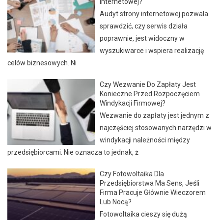
Internetowej?
Audyt strony internetowej pozwala
sprawdzić, czy serwis działa
poprawnie, jest widoczny w
wyszukiwarce i wspiera realizację
celów biznesowych. Ni
Czy Wezwanie Do Zapłaty Jest
Konieczne Przed Rozpoczęciem
Windykacji Firmowej?
Wezwanie do zapłaty jest jednym z
najczęściej stosowanych narzędzi w
windykacji należności między
przedsiębiorcami. Nie oznacza to jednak, ż
Czy Fotowoltaika Dla
Przedsiębiorstwa Ma Sens, Jeśli
Firma Pracuje Głównie Wieczorem
Lub Nocą?
Fotowoltaika cieszy się dużą