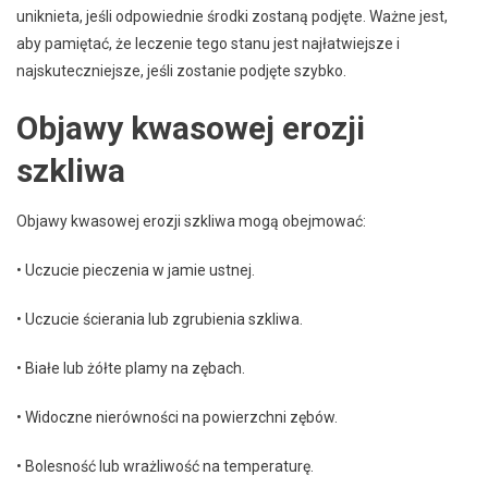
uniknieta, jeśli odpowiednie środki zostaną podjęte. Ważne jest,
aby pamiętać, że leczenie tego stanu jest najłatwiejsze i
najskuteczniejsze, jeśli zostanie podjęte szybko.
Objawy kwasowej erozji
szkliwa
Objawy kwasowej erozji szkliwa mogą obejmować:
• Uczucie pieczenia w jamie ustnej.
• Uczucie ścierania lub zgrubienia szkliwa.
• Białe lub żółte plamy na zębach.
• Widoczne nierówności na powierzchni zębów.
• Bolesność lub wrażliwość na temperaturę.