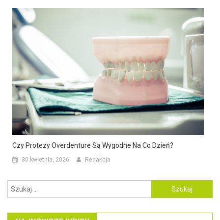
Czy Protezy Overdenture Są Wygodne Na Co Dzień?
30 kwietnia, 2026
Redakcja
Szukaj: