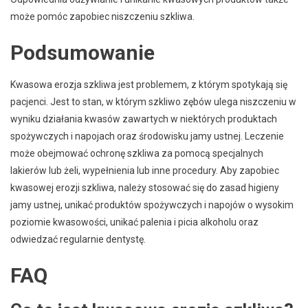
może pomóc zapobiec niszczeniu szkliwa.
Podsumowanie
Kwasowa erozja szkliwa jest problemem, z którym spotykają się
pacjenci. Jest to stan, w którym szkliwo zębów ulega niszczeniu w
wyniku działania kwasów zawartych w niektórych produktach
spożywczych i napojach oraz środowisku jamy ustnej. Leczenie
może obejmować ochronę szkliwa za pomocą specjalnych
lakierów lub żeli, wypełnienia lub inne procedury. Aby zapobiec
kwasowej erozji szkliwa, należy stosować się do zasad higieny
jamy ustnej, unikać produktów spożywczych i napojów o wysokim
poziomie kwasowości, unikać palenia i picia alkoholu oraz
odwiedzać regularnie dentystę.
FAQ