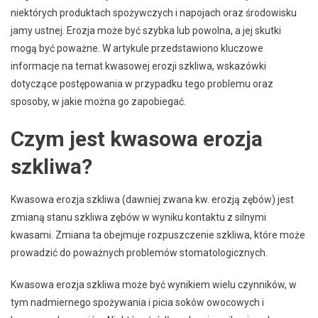
niektórych produktach spożywczych i napojach oraz środowisku
jamy ustnej. Erozja może być szybka lub powolna, a jej skutki
mogą być poważne. W artykule przedstawiono kluczowe
informacje na temat kwasowej erozji szkliwa, wskazówki
dotyczące postępowania w przypadku tego problemu oraz
sposoby, w jakie można go zapobiegać.
Czym jest kwasowa erozja
szkliwa?
Kwasowa erozja szkliwa (dawniej zwana kw. erozją zębów) jest
zmianą stanu szkliwa zębów w wyniku kontaktu z silnymi
kwasami. Zmiana ta obejmuje rozpuszczenie szkliwa, które może
prowadzić do poważnych problemów stomatologicznych.
Kwasowa erozja szkliwa może być wynikiem wielu czynników, w
tym nadmiernego spożywania i picia soków owocowych i