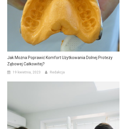
Jak Można Poprawić Komfort Użytkowania Dolnej Protezy
Zębowej Całkowitej?
19 kwietnia, 2023
Redakcja