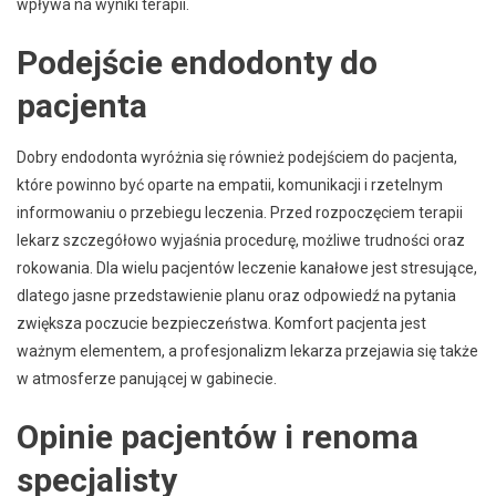
wpływa na wyniki terapii.
Podejście endodonty do
pacjenta
Dobry endodonta wyróżnia się również podejściem do pacjenta,
które powinno być oparte na empatii, komunikacji i rzetelnym
informowaniu o przebiegu leczenia. Przed rozpoczęciem terapii
lekarz szczegółowo wyjaśnia procedurę, możliwe trudności oraz
rokowania. Dla wielu pacjentów leczenie kanałowe jest stresujące,
dlatego jasne przedstawienie planu oraz odpowiedź na pytania
zwiększa poczucie bezpieczeństwa. Komfort pacjenta jest
ważnym elementem, a profesjonalizm lekarza przejawia się także
w atmosferze panującej w gabinecie.
Opinie pacjentów i renoma
specjalisty