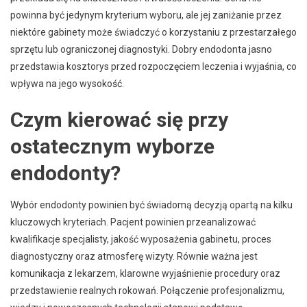
powinna być jedynym kryterium wyboru, ale jej zaniżanie przez
niektóre gabinety może świadczyć o korzystaniu z przestarzałego
sprzętu lub ograniczonej diagnostyki. Dobry endodonta jasno
przedstawia kosztorys przed rozpoczęciem leczenia i wyjaśnia, co
wpływa na jego wysokość.
Czym kierować się przy
ostatecznym wyborze
endodonty?
Wybór endodonty powinien być świadomą decyzją opartą na kilku
kluczowych kryteriach. Pacjent powinien przeanalizować
kwalifikacje specjalisty, jakość wyposażenia gabinetu, proces
diagnostyczny oraz atmosferę wizyty. Równie ważna jest
komunikacja z lekarzem, klarowne wyjaśnienie procedury oraz
przedstawienie realnych rokowań. Połączenie profesjonalizmu,