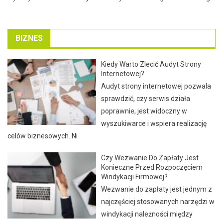
BIZNES
Kiedy Warto Zlecić Audyt Strony
Internetowej?
Audyt strony internetowej pozwala
sprawdzić, czy serwis działa
poprawnie, jest widoczny w
wyszukiwarce i wspiera realizację
celów biznesowych. Ni
Czy Wezwanie Do Zapłaty Jest
Konieczne Przed Rozpoczęciem
Windykacji Firmowej?
Wezwanie do zapłaty jest jednym z
najczęściej stosowanych narzędzi w
windykacji należności między