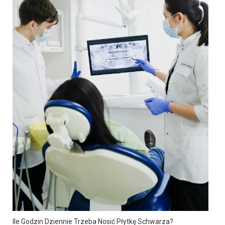
Ile Godzin Dziennie Trzeba Nosić Płytkę Schwarza?