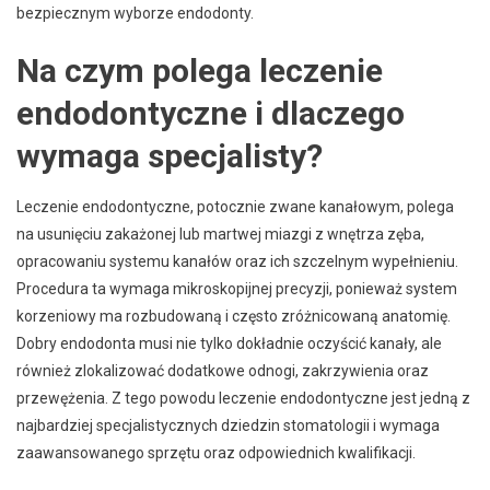
bezpiecznym wyborze endodonty.
Na czym polega leczenie
endodontyczne i dlaczego
wymaga specjalisty?
Leczenie endodontyczne, potocznie zwane kanałowym, polega
na usunięciu zakażonej lub martwej miazgi z wnętrza zęba,
opracowaniu systemu kanałów oraz ich szczelnym wypełnieniu.
Procedura ta wymaga mikroskopijnej precyzji, ponieważ system
korzeniowy ma rozbudowaną i często zróżnicowaną anatomię.
Dobry endodonta musi nie tylko dokładnie oczyścić kanały, ale
również zlokalizować dodatkowe odnogi, zakrzywienia oraz
przewężenia. Z tego powodu leczenie endodontyczne jest jedną z
najbardziej specjalistycznych dziedzin stomatologii i wymaga
zaawansowanego sprzętu oraz odpowiednich kwalifikacji.