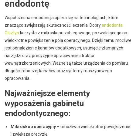
endodontę
Współczesna endodoncja opiera się na technologiach, które
znacząco zwiększają skuteczność leczenia. Dobry
endodonta
Olsztyn
korzysta z mikroskopu zabiegowego, pozwalającego na
wielokrotne powiększenie pola operacyjnego. Dzięki temu możliwe
jest odnalezienie kanałów dodatkowych, usunięcie złamanych
narzędzi oraz precyzyjne opracowanie struktur
wewnątrzkorzeniowych. Ważne są także urządzenia do pomiaru
długości roboczej kanałów oraz systemy maszynowego
opracowania.
Najważniejsze elementy
wyposażenia gabinetu
endodontycznego:
Mikroskop operacyjny
– umożliwia wielokrotne powiększenie
i zwiększa precyzję.