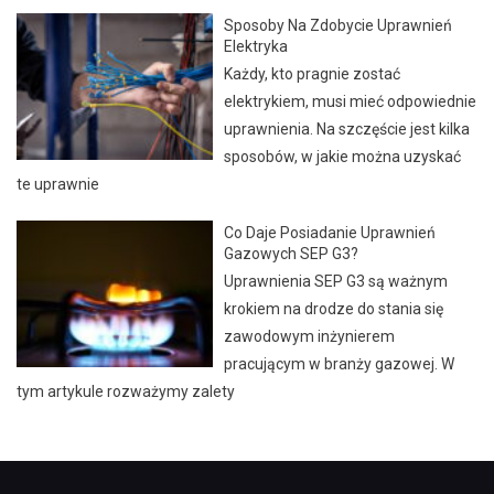
Sposoby Na Zdobycie Uprawnień
Elektryka
Każdy, kto pragnie zostać
elektrykiem, musi mieć odpowiednie
uprawnienia. Na szczęście jest kilka
sposobów, w jakie można uzyskać
te uprawnie
Co Daje Posiadanie Uprawnień
Gazowych SEP G3?
Uprawnienia SEP G3 są ważnym
krokiem na drodze do stania się
zawodowym inżynierem
pracującym w branży gazowej. W
tym artykule rozważymy zalety