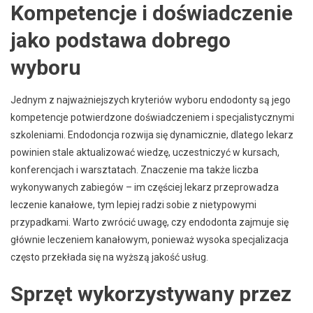
Kompetencje i doświadczenie
jako podstawa dobrego
wyboru
Jednym z najważniejszych kryteriów wyboru endodonty są jego
kompetencje potwierdzone doświadczeniem i specjalistycznymi
szkoleniami. Endodoncja rozwija się dynamicznie, dlatego lekarz
powinien stale aktualizować wiedzę, uczestniczyć w kursach,
konferencjach i warsztatach. Znaczenie ma także liczba
wykonywanych zabiegów – im częściej lekarz przeprowadza
leczenie kanałowe, tym lepiej radzi sobie z nietypowymi
przypadkami. Warto zwrócić uwagę, czy endodonta zajmuje się
głównie leczeniem kanałowym, ponieważ wysoka specjalizacja
często przekłada się na wyższą jakość usług.
Sprzęt wykorzystywany przez