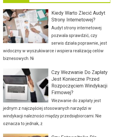
Kiedy Warto Zlecić Audyt
Strony Internetowej?
Audyt strony internetowej
pozwala sprawdzić, czy
serwis działa poprawnie, jest
widoczny w wyszukiwarce i wspiera realizację celów
biznesowych. Ni
Czy Wezwanie Do Zapłaty
Jest Konieczne Przed
Rozpoczęciem Windykacji
Firmowej?
Wezwanie do zapłaty jest
jednym z najczęściej stosowanych narzędzi w
windykacji należności między przedsiębiorcami. Nie
oznacza to jednak, ż