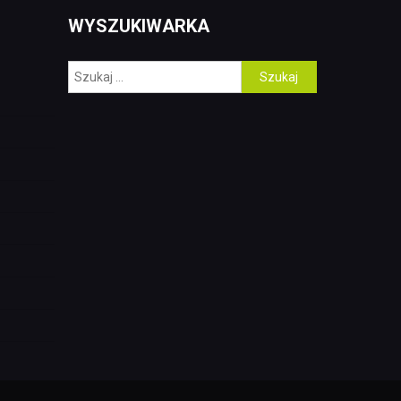
WYSZUKIWARKA
Szukaj: