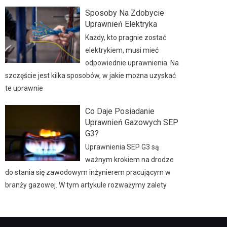
Sposoby Na Zdobycie
Uprawnień Elektryka
Każdy, kto pragnie zostać
elektrykiem, musi mieć
odpowiednie uprawnienia. Na
szczęście jest kilka sposobów, w jakie można uzyskać
te uprawnie
Co Daje Posiadanie
Uprawnień Gazowych SEP
G3?
Uprawnienia SEP G3 są
ważnym krokiem na drodze
do stania się zawodowym inżynierem pracującym w
branży gazowej. W tym artykule rozważymy zalety