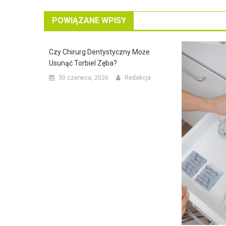
POWIĄZANE WPISY
Czy Chirurg Dentystyczny Może
Usunąć Torbiel Zęba?
30 czerwca, 2026
Redakcja