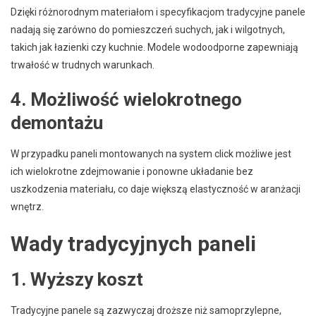
Dzięki różnorodnym materiałom i specyfikacjom tradycyjne panele
nadają się zarówno do pomieszczeń suchych, jak i wilgotnych,
takich jak łazienki czy kuchnie. Modele wodoodporne zapewniają
trwałość w trudnych warunkach.
4. Możliwość wielokrotnego
demontażu
W przypadku paneli montowanych na system click możliwe jest
ich wielokrotne zdejmowanie i ponowne układanie bez
uszkodzenia materiału, co daje większą elastyczność w aranżacji
wnętrz.
Wady tradycyjnych paneli
1. Wyższy koszt
Tradycyjne panele są zazwyczaj droższe niż samoprzylepne,