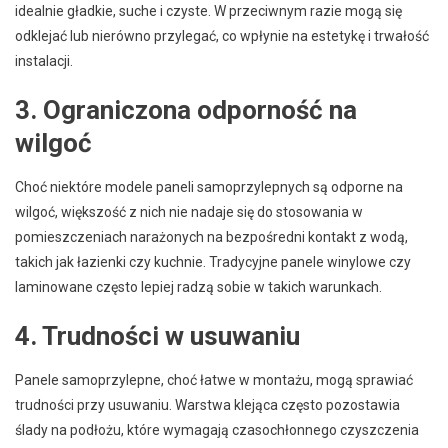
idealnie gładkie, suche i czyste. W przeciwnym razie mogą się
odklejać lub nierówno przylegać, co wpłynie na estetykę i trwałość
instalacji.
3. Ograniczona odporność na
wilgoć
Choć niektóre modele paneli samoprzylepnych są odporne na
wilgoć, większość z nich nie nadaje się do stosowania w
pomieszczeniach narażonych na bezpośredni kontakt z wodą,
takich jak łazienki czy kuchnie. Tradycyjne panele winylowe czy
laminowane często lepiej radzą sobie w takich warunkach.
4. Trudności w usuwaniu
Panele samoprzylepne, choć łatwe w montażu, mogą sprawiać
trudności przy usuwaniu. Warstwa klejąca często pozostawia
ślady na podłożu, które wymagają czasochłonnego czyszczenia