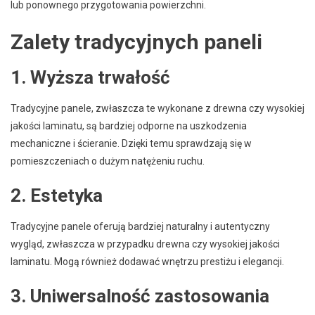
lub ponownego przygotowania powierzchni.
Zalety tradycyjnych paneli
1. Wyższa trwałość
Tradycyjne panele, zwłaszcza te wykonane z drewna czy wysokiej
jakości laminatu, są bardziej odporne na uszkodzenia
mechaniczne i ścieranie. Dzięki temu sprawdzają się w
pomieszczeniach o dużym natężeniu ruchu.
2. Estetyka
Tradycyjne panele oferują bardziej naturalny i autentyczny
wygląd, zwłaszcza w przypadku drewna czy wysokiej jakości
laminatu. Mogą również dodawać wnętrzu prestiżu i elegancji.
3. Uniwersalność zastosowania