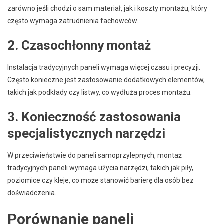
zarówno jeśli chodzi o sam materiał, jak i koszty montażu, który
często wymaga zatrudnienia fachowców.
2. Czasochłonny montaż
Instalacja tradycyjnych paneli wymaga więcej czasu i precyzji.
Często konieczne jest zastosowanie dodatkowych elementów,
takich jak podkłady czy listwy, co wydłuża proces montażu.
3. Konieczność zastosowania
specjalistycznych narzędzi
W przeciwieństwie do paneli samoprzylepnych, montaż
tradycyjnych paneli wymaga użycia narzędzi, takich jak piły,
poziomice czy kleje, co może stanowić barierę dla osób bez
doświadczenia.
Porównanie paneli