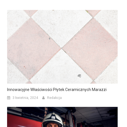
Innowacyjne Właściwości Płytek Ceramicznych Marazzi
3 kwietnia, 2024
Redakcja