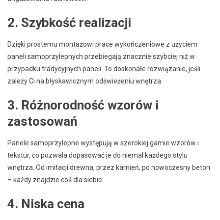
2. Szybkość realizacji
Dzięki prostemu montażowi prace wykończeniowe z użyciem
paneli samoprzylepnych przebiegają znacznie szybciej niż w
przypadku tradycyjnych paneli. To doskonałe rozwiązanie, jeśli
zależy Ci na błyskawicznym odświeżeniu wnętrza.
3. Różnorodność wzorów i
zastosowań
Panele samoprzylepne występują w szerokiej gamie wzorów i
tekstur, co pozwala dopasować je do niemal każdego stylu
wnętrza. Od imitacji drewna, przez kamień, po nowoczesny beton
– każdy znajdzie coś dla siebie.
4. Niska cena