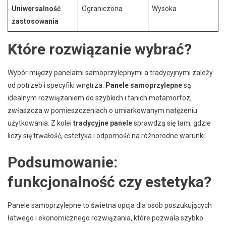
Uniwersalność
Ograniczona
Wysoka
zastosowania
Które rozwiązanie wybrać?
Wybór między panelami samoprzylepnymi a tradycyjnymi zależy
od potrzeb i specyfiki wnętrza.
Panele samoprzylepne
są
idealnym rozwiązaniem do szybkich i tanich metamorfoz,
zwłaszcza w pomieszczeniach o umiarkowanym natężeniu
użytkowania. Z kolei
tradycyjne panele
sprawdzą się tam, gdzie
liczy się trwałość, estetyka i odporność na różnorodne warunki.
Podsumowanie:
funkcjonalność czy estetyka?
Panele samoprzylepne to świetna opcja dla osób poszukujących
łatwego i ekonomicznego rozwiązania, które pozwala szybko