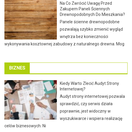
Na Co Zwrócić Uwagę Przed
Zakupem Paneli Ściennych
Drewnopodobnych Do Mieszkania?
Panele ścienne drewnopodobne
pozwalają szybko zmienić wygląd
wnętrza bez konieczności
wykonywania kosztownej zabudowy z naturalnego drewna. Mog
BIZNES
Kiedy Warto Zlecić Audyt Strony
Internetowej?
Audyt strony internetowej pozwala
sprawdzić, czy serwis działa
poprawnie, jest widoczny w
wyszukiwarce i wspiera realizację
celów biznesowych. Ni