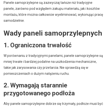
Panele samoprzylepne są zazwyczaj tańsze niż tradycyjne
panele, zarówno pod względem zakupu materiału, jak i kosztów
montażu, które można całkowicie wyeliminować, wykonując pracę
samodzielnie.
Wady paneli samoprzylepnych
1. Ograniczona trwałość
W porównaniu z tradycyjnymi panelami, panele samoprzylepne są
mniej trwałe i bardziej podatne na uszkodzenia mechaniczne,
takie jak zarysowania czy przetarcia. Nie sprawdzą się w
pomieszczeniach o dużym natężeniu ruchu.
2. Wymagają starannie
przygotowanego podłoża
Aby panele samoprzylepne dobrze się trzymały, podłoże musi być