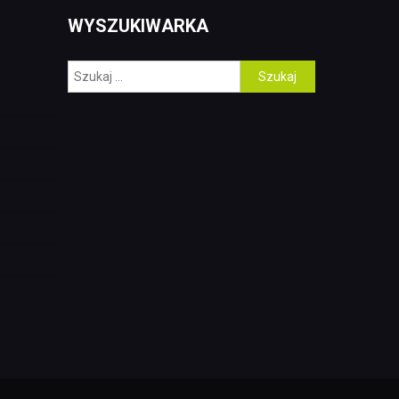
WYSZUKIWARKA
Szukaj: