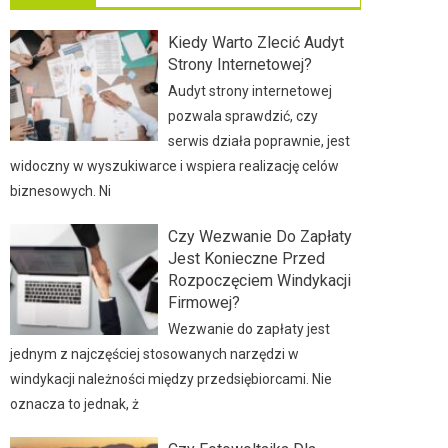
Kiedy Warto Zlecić Audyt
Strony Internetowej?
Audyt strony internetowej
pozwala sprawdzić, czy
serwis działa poprawnie, jest
widoczny w wyszukiwarce i wspiera realizację celów
biznesowych. Ni
Czy Wezwanie Do Zapłaty
Jest Konieczne Przed
Rozpoczęciem Windykacji
Firmowej?
Wezwanie do zapłaty jest
jednym z najczęściej stosowanych narzędzi w
windykacji należności między przedsiębiorcami. Nie
oznacza to jednak, ż