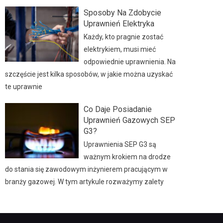
Sposoby Na Zdobycie
Uprawnień Elektryka
Każdy, kto pragnie zostać
elektrykiem, musi mieć
odpowiednie uprawnienia. Na
szczęście jest kilka sposobów, w jakie można uzyskać
te uprawnie
Co Daje Posiadanie
Uprawnień Gazowych SEP
G3?
Uprawnienia SEP G3 są
ważnym krokiem na drodze
do stania się zawodowym inżynierem pracującym w
branży gazowej. W tym artykule rozważymy zalety