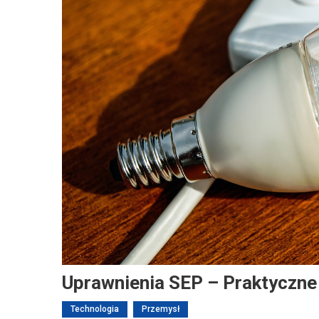
Uprawnienia SEP – Praktyczne
Technologia
Przemysł