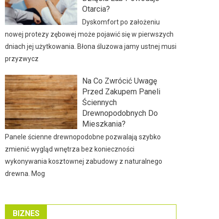
Otarcia?
Dyskomfort po założeniu
nowej protezy zębowej może pojawić się w pierwszych
dniach jej użytkowania. Błona śluzowa jamy ustnej musi
przyzwycz
Na Co Zwrócić Uwagę
Przed Zakupem Paneli
Ściennych
Drewnopodobnych Do
Mieszkania?
Panele ścienne drewnopodobne pozwalają szybko
zmienić wygląd wnętrza bez konieczności
wykonywania kosztownej zabudowy z naturalnego
drewna. Mog
BIZNES