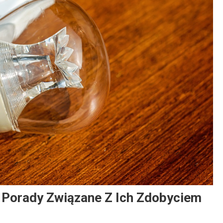
 Porady Związane Z Ich Zdobyciem