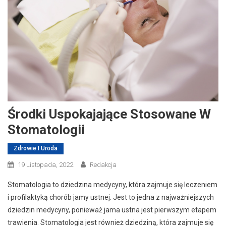
Środki Uspokajające Stosowane W
Stomatologii
Zdrowie I Uroda
19 Listopada, 2022
Redakcja
Stomatologia to dziedzina medycyny, która zajmuje się leczeniem
i profilaktyką chorób jamy ustnej. Jest to jedna z najważniejszych
dziedzin medycyny, ponieważ jama ustna jest pierwszym etapem
trawienia. Stomatologia jest również dziedziną, która zajmuje się