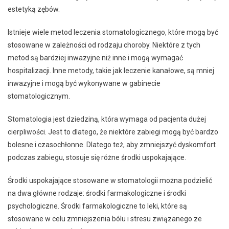
estetyką zębów.
Istnieje wiele metod leczenia stomatologicznego, które mogą być
stosowane w zależności od rodzaju choroby. Niektóre z tych
metod są bardziej inwazyjne niż inne i mogą wymagać
hospitalizacji. Inne metody, takie jak leczenie kanałowe, są mniej
inwazyjne i mogą być wykonywane w gabinecie
stomatologicznym.
Stomatologia jest dziedziną, która wymaga od pacjenta dużej
cierpliwości. Jest to dlatego, że niektóre zabiegi mogą być bardzo
bolesne i czasochłonne. Dlatego też, aby zmniejszyć dyskomfort
podczas zabiegu, stosuje się różne środki uspokajające.
Środki uspokajające stosowane w stomatologii można podzielić
na dwa główne rodzaje: środki farmakologiczne i środki
psychologiczne. Środki farmakologiczne to leki, które są
stosowane w celu zmniejszenia bólu i stresu związanego ze