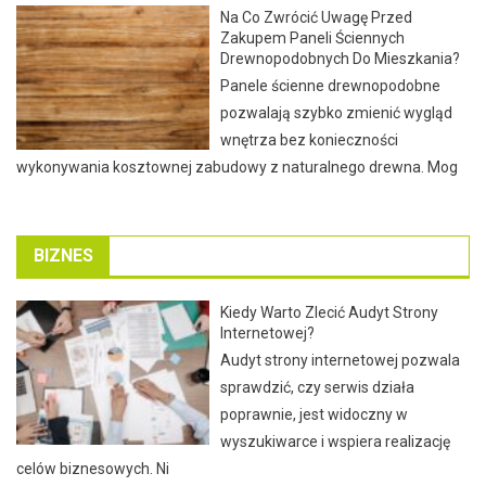
Na Co Zwrócić Uwagę Przed
Zakupem Paneli Ściennych
Drewnopodobnych Do Mieszkania?
Panele ścienne drewnopodobne
pozwalają szybko zmienić wygląd
wnętrza bez konieczności
wykonywania kosztownej zabudowy z naturalnego drewna. Mog
BIZNES
Kiedy Warto Zlecić Audyt Strony
Internetowej?
Audyt strony internetowej pozwala
sprawdzić, czy serwis działa
poprawnie, jest widoczny w
wyszukiwarce i wspiera realizację
celów biznesowych. Ni