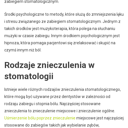
zabiegiem stomatologicznym.
Środki psychologiczne to metody, które służą do zmniejszenia lęku
i stresu związanego ze zabiegiem stomatologicznym. Jednym z
takich środków jest muzykoterapia, która polega na słuchaniu
muzyki w czasie zabiegu. Innym środkiem psychologicznym jest
hipnoza, która pomaga pacjentowi się zrelaksować i skupić na
czymś innym niż ból.
Rodzaje znieczulenia w
stomatologii
Istnieje wiele różnych rodzajów znieczulenia stomatologicznego,
które mogą być używane przez dentystów w zależności od
rodzaju zabiegu i stopnia bólu. Najczęściej stosowane
znieczulenia to znieczulenie miejscowe i znieczulenie ogólne.
Uśmierzenie bólu poprzez znieczulenie
miejscowe jest najczęściej
stosowane do zabiegów takich jak wybielanie zębów,