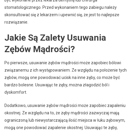
stomatologicznego. Przed wykonaniem tego zabiegu należy
skonsultować się z lekarzem i upewnić się, że jest to najlepsze
rozwiązanie.
Jakie Są Zalety Usuwania
Zębów Mądrości?
Po pierwsze, usuwanie zębów mądrości może zapobiec bólowi
związanemu z ich występowaniem. Ze względu na położenie tych
zębów, mogą one powodować ucisk na inne zęby, co może być
bardzo bolesne. Usuwając te zęby, można złagodzić ból i
dyskomfort.
Dodatkowo, usuwanie zębów mądrości może zapobiec zapaleniu
okostnej. Ze względu na to, że zęby mądrości zazwyczaj mają
ograniczoną lub niewystarczającą ilość miejsca w łuku zębowym,
mogą one powodować zapalenie okostnej. Usuwając te zęby,