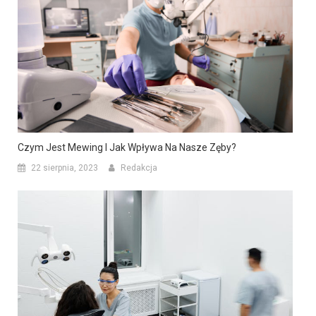
Czym Jest Mewing I Jak Wpływa Na Nasze Zęby?
22 sierpnia, 2023
Redakcja