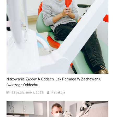
Nitkowanie Zębów A Oddech: Jak Pomaga W Zachowaniu
Świeżego Oddechu
23 października, 2023
Redakcja