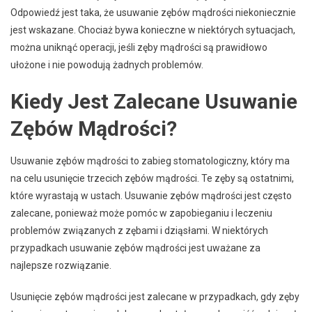
Odpowiedź jest taka, że usuwanie zębów mądrości niekoniecznie
jest wskazane. Chociaż bywa konieczne w niektórych sytuacjach,
można uniknąć operacji, jeśli zęby mądrości są prawidłowo
ułożone i nie powodują żadnych problemów.
Kiedy Jest Zalecane Usuwanie
Zębów Mądrości?
Usuwanie zębów mądrości to zabieg stomatologiczny, który ma
na celu usunięcie trzecich zębów mądrości. Te zęby są ostatnimi,
które wyrastają w ustach. Usuwanie zębów mądrości jest często
zalecane, ponieważ może pomóc w zapobieganiu i leczeniu
problemów związanych z zębami i dziąsłami. W niektórych
przypadkach usuwanie zębów mądrości jest uważane za
najlepsze rozwiązanie.
Usunięcie zębów mądrości jest zalecane w przypadkach, gdy zęby