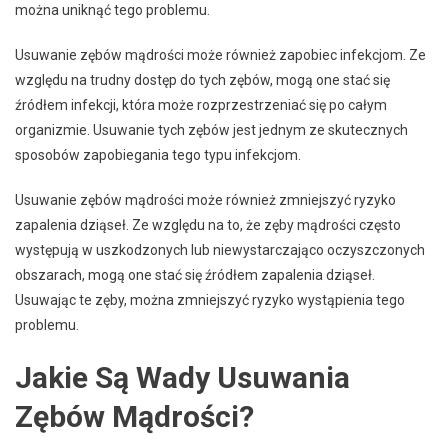
można uniknąć tego problemu.
Usuwanie zębów mądrości może również zapobiec infekcjom. Ze
względu na trudny dostęp do tych zębów, mogą one stać się
źródłem infekcji, która może rozprzestrzeniać się po całym
organizmie. Usuwanie tych zębów jest jednym ze skutecznych
sposobów zapobiegania tego typu infekcjom.
Usuwanie zębów mądrości może również zmniejszyć ryzyko
zapalenia dziąseł. Ze względu na to, że zęby mądrości często
występują w uszkodzonych lub niewystarczająco oczyszczonych
obszarach, mogą one stać się źródłem zapalenia dziąseł.
Usuwając te zęby, można zmniejszyć ryzyko wystąpienia tego
problemu.
Jakie Są Wady Usuwania
Zębów Mądrości?