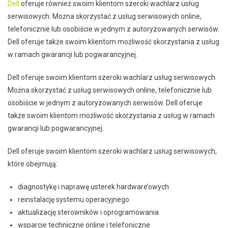
Dell
oferuje również swoim klientom szeroki wachlarz usług
serwisowych. Można skorzystać z usług serwisowych online,
telefonicznie lub osobiście w jednym z autoryzowanych serwisów.
Dell oferuje także swoim klientom możliwość skorzystania z usług
w ramach gwarancji lub pogwarancyjnej.
Dell oferuje swoim klientom szeroki wachlarz usług serwisowych.
Można skorzystać z usług serwisowych online, telefonicznie lub
osobiście w jednym z autoryzowanych serwisów. Dell oferuje
także swoim klientom możliwość skorzystania z usług w ramach
gwarancji lub pogwarancyjnej.
Dell oferuje swoim klientom szeroki wachlarz usług serwisowych,
które obejmują:
diagnostykę i naprawę usterek hardware’owych
reinstalację systemu operacyjnego
aktualizację sterowników i oprogramowania
wsparcie techniczne online i telefoniczne