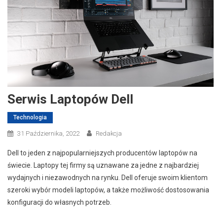
Serwis Laptopów Dell
Technologia
31 Października, 2022
Redakcja
Dell to jeden z najpopularniejszych producentów laptopów na
świecie. Laptopy tej firmy są uznawane za jedne z najbardziej
wydajnych i niezawodnych na rynku. Dell oferuje swoim klientom
szeroki wybór modeli laptopów, a także możliwość dostosowania
konfiguracji do własnych potrzeb.