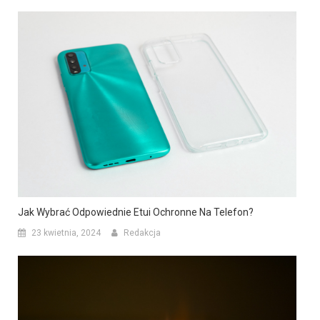
Jak Wybrać Odpowiednie Etui Ochronne Na Telefon?
23 kwietnia, 2024
Redakcja