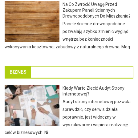
Na Co Zwrócić Uwagę Przed
Zakupem Paneli Ściennych
Drewnopodobnych Do Mieszkania?
Panele ścienne drewnopodobne
pozwalają szybko zmienić wygląd
wnętrza bez konieczności
wykonywania kosztownej zabudowy z naturalnego drewna. Mog
BIZNES
Kiedy Warto Zlecić Audyt Strony
Internetowej?
Audyt strony internetowej pozwala
sprawdzić, czy serwis działa
poprawnie, jest widoczny w
wyszukiwarce i wspiera realizację
celów biznesowych. Ni