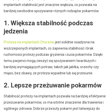
implantach stabilność jest znacznie większa, co pozwala na
bardziej swobodne spożywanie różnych rodzajów pokarmów.
1. Większa stabilność podczas
jedzenia
Proteza na implantach Chorzów
jest solidnie osadzona na
wszczepionych implantach, co zapewnia stabilność i brak
ruchomości protezy podczas gryzienia i żucia pokarmów. Dzięki
temu pacjenci mogą cieszyć się spożywaniem twardszych i
bardziej wymagających potraw, takich jak jabłka, orzechy czy
mięso, bez obawy, że proteza wypadnie lub się przesunie.
2. Lepsze przeżuwanie pokarmów
Stabilność protezy na implantach pozwala na bardziej efektywne
przeżuwanie pokarmów, co ma istotne znaczenie dla trawienia i
ogólnego zdrowia. Dobrze przeżuty pokarm jest łatwiejszy do