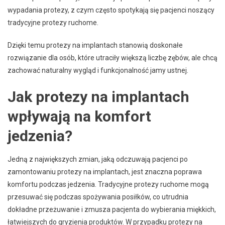
wypadania protezy, z czym często spotykają się pacjenci noszący
tradycyjne protezy ruchome.
Dzięki temu protezy na implantach stanowią doskonałe
rozwiązanie dla osób, które utraciły większą liczbę zębów, ale chcą
zachować naturalny wygląd i funkcjonalność jamy ustnej.
Jak protezy na implantach
wpływają na komfort
jedzenia?
Jedną z największych zmian, jaką odczuwają pacjenci po
zamontowaniu protezy na implantach, jest znaczna poprawa
komfortu podczas jedzenia. Tradycyjne protezy ruchome mogą
przesuwać się podczas spożywania posiłków, co utrudnia
dokładne przeżuwanie i zmusza pacjenta do wybierania miękkich,
łatwiejszych do gryzienia produktów. W przypadku protezy na