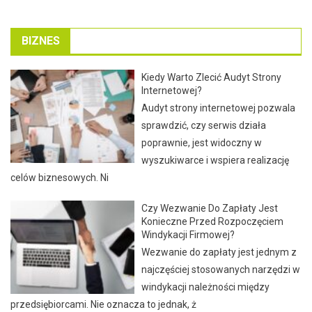
BIZNES
Kiedy Warto Zlecić Audyt Strony
Internetowej?
Audyt strony internetowej pozwala
sprawdzić, czy serwis działa
poprawnie, jest widoczny w
wyszukiwarce i wspiera realizację
celów biznesowych. Ni
Czy Wezwanie Do Zapłaty Jest
Konieczne Przed Rozpoczęciem
Windykacji Firmowej?
Wezwanie do zapłaty jest jednym z
najczęściej stosowanych narzędzi w
windykacji należności między
przedsiębiorcami. Nie oznacza to jednak, ż