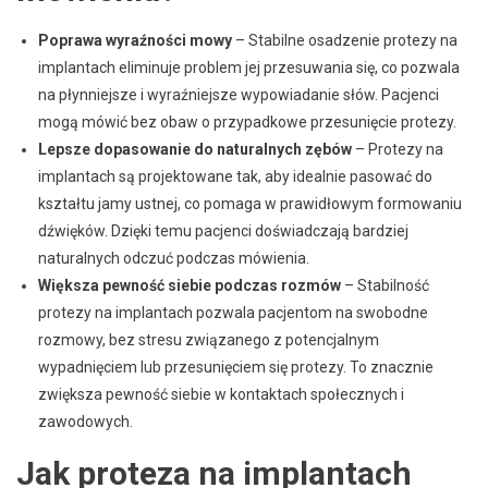
Poprawa wyraźności mowy
– Stabilne osadzenie protezy na
implantach eliminuje problem jej przesuwania się, co pozwala
na płynniejsze i wyraźniejsze wypowiadanie słów. Pacjenci
mogą mówić bez obaw o przypadkowe przesunięcie protezy.
Lepsze dopasowanie do naturalnych zębów
– Protezy na
implantach są projektowane tak, aby idealnie pasować do
kształtu jamy ustnej, co pomaga w prawidłowym formowaniu
dźwięków. Dzięki temu pacjenci doświadczają bardziej
naturalnych odczuć podczas mówienia.
Większa pewność siebie podczas rozmów
– Stabilność
protezy na implantach pozwala pacjentom na swobodne
rozmowy, bez stresu związanego z potencjalnym
wypadnięciem lub przesunięciem się protezy. To znacznie
zwiększa pewność siebie w kontaktach społecznych i
zawodowych.
Jak proteza na implantach