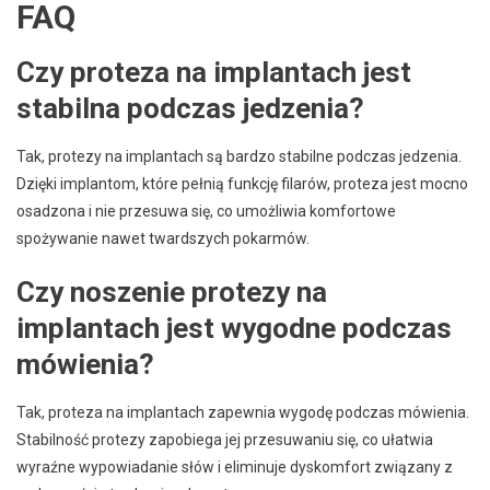
FAQ
Czy proteza na implantach jest
stabilna podczas jedzenia?
Tak, protezy na implantach są bardzo stabilne podczas jedzenia.
Dzięki implantom, które pełnią funkcję filarów, proteza jest mocno
osadzona i nie przesuwa się, co umożliwia komfortowe
spożywanie nawet twardszych pokarmów.
Czy noszenie protezy na
implantach jest wygodne podczas
mówienia?
Tak, proteza na implantach zapewnia wygodę podczas mówienia.
Stabilność protezy zapobiega jej przesuwaniu się, co ułatwia
wyraźne wypowiadanie słów i eliminuje dyskomfort związany z