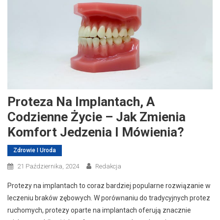
Proteza Na Implantach, A
Codzienne Życie – Jak Zmienia
Komfort Jedzenia I Mówienia?
Zdrowie I Uroda
21 Października, 2024
Redakcja
Protezy na implantach to coraz bardziej popularne rozwiązanie w
leczeniu braków zębowych. W porównaniu do tradycyjnych protez
ruchomych, protezy oparte na implantach oferują znacznie