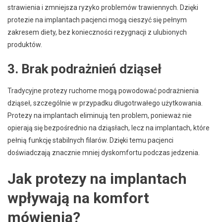
strawienia i zmniejsza ryzyko problemów trawiennych. Dzięki
protezie na implantach pacjenci mogą cieszyć się pełnym
zakresem diety, bez konieczności rezygnacji z ulubionych
produktów.
3. Brak podrażnień dziąseł
Tradycyjne protezy ruchome mogą powodować podrażnienia
dziąseł, szczególnie w przypadku długotrwałego użytkowania.
Protezy na implantach eliminują ten problem, ponieważ nie
opierają się bezpośrednio na dziąsłach, lecz na implantach, które
pełnią funkcję stabilnych filarów. Dzięki temu pacjenci
doświadczają znacznie mniej dyskomfortu podczas jedzenia.
Jak protezy na implantach
wpływają na komfort
mówienia?