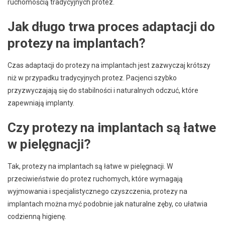
ruchomością tradycyjnych protez.
Jak długo trwa proces adaptacji do
protezy na implantach?
Czas adaptacji do protezy na implantach jest zazwyczaj krótszy
niż w przypadku tradycyjnych protez. Pacjenci szybko
przyzwyczajają się do stabilności i naturalnych odczuć, które
zapewniają implanty.
Czy protezy na implantach są łatwe
w pielęgnacji?
Tak, protezy na implantach są łatwe w pielęgnacji. W
przeciwieństwie do protez ruchomych, które wymagają
wyjmowania i specjalistycznego czyszczenia, protezy na
implantach można myć podobnie jak naturalne zęby, co ułatwia
codzienną higienę.