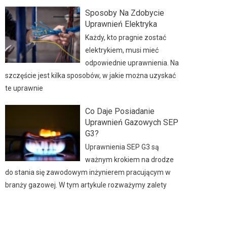
Sposoby Na Zdobycie
Uprawnień Elektryka
Każdy, kto pragnie zostać
elektrykiem, musi mieć
odpowiednie uprawnienia. Na
szczęście jest kilka sposobów, w jakie można uzyskać
te uprawnie
Co Daje Posiadanie
Uprawnień Gazowych SEP
G3?
Uprawnienia SEP G3 są
ważnym krokiem na drodze
do stania się zawodowym inżynierem pracującym w
branży gazowej. W tym artykule rozważymy zalety