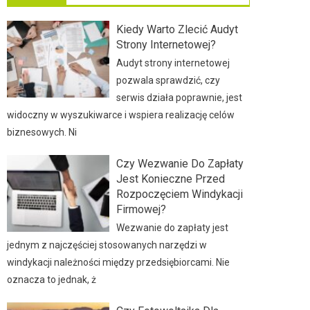
Kiedy Warto Zlecić Audyt
Strony Internetowej?
Audyt strony internetowej
pozwala sprawdzić, czy
serwis działa poprawnie, jest
widoczny w wyszukiwarce i wspiera realizację celów
biznesowych. Ni
Czy Wezwanie Do Zapłaty
Jest Konieczne Przed
Rozpoczęciem Windykacji
Firmowej?
Wezwanie do zapłaty jest
jednym z najczęściej stosowanych narzędzi w
windykacji należności między przedsiębiorcami. Nie
oznacza to jednak, ż