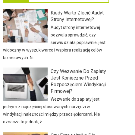
Kiedy Warto Zlecić Audyt
Strony Internetowej?
Audyt strony internetowej
pozwala sprawdzić, czy
serwis działa poprawnie, jest
widoczny w wyszukiwarce i wspiera realizację celów
biznesowych. Ni
Czy Wezwanie Do Zapłaty
Jest Konieczne Przed
Rozpoczęciem Windykacji
Firmowej?
Wezwanie do zapłaty jest
jednym z najczęściej stosowanych narzędzi w
windykacji należności między przedsiębiorcami. Nie
oznacza to jednak, ż