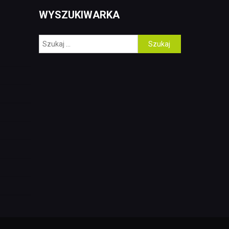
WYSZUKIWARKA
Szukaj: