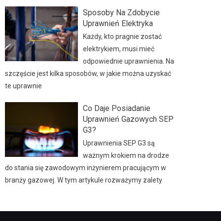
Sposoby Na Zdobycie
Uprawnień Elektryka
Każdy, kto pragnie zostać
elektrykiem, musi mieć
odpowiednie uprawnienia. Na
szczęście jest kilka sposobów, w jakie można uzyskać
te uprawnie
Co Daje Posiadanie
Uprawnień Gazowych SEP
G3?
Uprawnienia SEP G3 są
ważnym krokiem na drodze
do stania się zawodowym inżynierem pracującym w
branży gazowej. W tym artykule rozważymy zalety