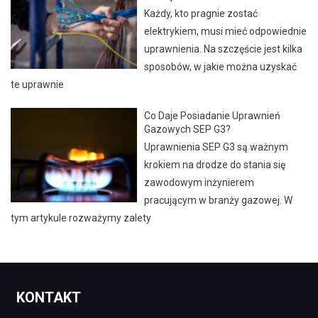
Każdy, kto pragnie zostać
elektrykiem, musi mieć odpowiednie
uprawnienia. Na szczęście jest kilka
sposobów, w jakie można uzyskać
te uprawnie
Co Daje Posiadanie Uprawnień
Gazowych SEP G3?
Uprawnienia SEP G3 są ważnym
krokiem na drodze do stania się
zawodowym inżynierem
pracującym w branży gazowej. W
tym artykule rozważymy zalety
KONTAKT