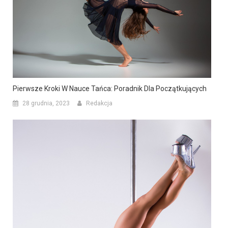
Pierwsze Kroki W Nauce Tańca: Poradnik Dla Początkujących
28 grudnia, 2023
Redakcja