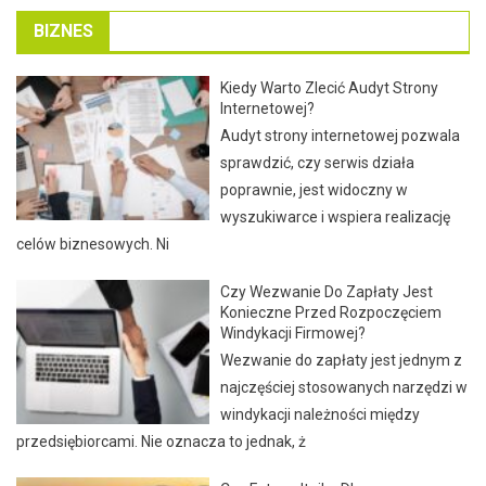
BIZNES
Kiedy Warto Zlecić Audyt Strony
Internetowej?
Audyt strony internetowej pozwala
sprawdzić, czy serwis działa
poprawnie, jest widoczny w
wyszukiwarce i wspiera realizację
celów biznesowych. Ni
Czy Wezwanie Do Zapłaty Jest
Konieczne Przed Rozpoczęciem
Windykacji Firmowej?
Wezwanie do zapłaty jest jednym z
najczęściej stosowanych narzędzi w
windykacji należności między
przedsiębiorcami. Nie oznacza to jednak, ż