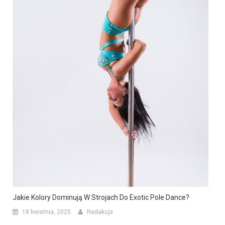
Jakie Kolory Dominują W Strojach Do Exotic Pole Dance?
18 kwietnia, 2025
Redakcja