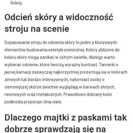
fiolety.
Odcień skóry a widoczność
stroju na scenie
Dopasowanie stroju do odcienia skóry to jeden z kluczowych
elementów budowania estetyki scenicznej. Kolory zbliżone do
koloru skóry mogą zanikać w ostrym świetle, dlatego warto
wybierać odcienie, które tworzą wyraźny kontrast. Tancerki o
jasnej karnacji zazwyczaj najkorzystniej prezentują się w kolorach
zimnych lub bardzo intensywnych, natomiast osoby o
ciemniejszej skórze świetnie wyglądają w barwach złotych,
neonowych oraz metalicznych. Prawidłowo dobrany kolor
podkreśla proporcje i linię ciała.
Dlaczego majtki z paskami tak
dobrze sprawdzają się na