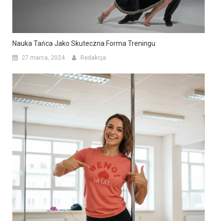
Nauka Tańca Jako Skuteczna Forma Treningu
27 marca, 2024
Redakcja