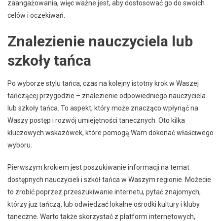
zaangażowania, więc ważne jest, aby dostosować go do swoich
celów i oczekiwań.
Znalezienie nauczyciela lub
szkoły tańca
Po wyborze stylu tańca, czas na kolejny istotny krok w Waszej
tańczącej przygodzie – znalezienie odpowiedniego nauczyciela
lub szkoły tańca. To aspekt, który może znacząco wpłynąć na
Waszy postęp i rozwój umiejętności tanecznych. Oto kilka
kluczowych wskazówek, które pomogą Wam dokonać właściwego
wyboru.
Pierwszym krokiem jest poszukiwanie informacji na temat
dostępnych nauczycieli i szkół tańca w Waszym regionie. Możecie
to zrobić poprzez przeszukiwanie internetu, pytać znajomych,
którzy już tańczą, lub odwiedzać lokalne ośrodki kultury i kluby
taneczne. Warto także skorzystać z platform internetowych,