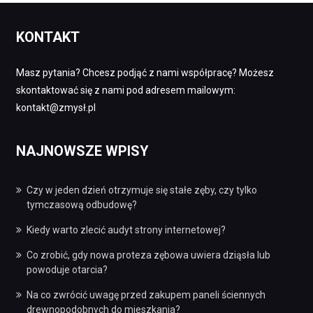
KONTAKT
Masz pytania? Chcesz podjąć z nami współpracę? Możesz
skontaktować się z nami pod adresem mailowym:
kontakt@zmysł.pl
NAJNOWSZE WPISY
Czy w jeden dzień otrzymuje się stałe zęby, czy tylko
tymczasową odbudowę?
Kiedy warto zlecić audyt strony internetowej?
Co zrobić, gdy nowa proteza zębowa uwiera dziąsła lub
powoduje otarcia?
Na co zwrócić uwagę przed zakupem paneli ściennych
drewnopodobnych do mieszkania?