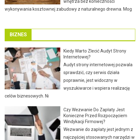
wnętrza bez konieczności
wykonywania kosztownej zabudowy z naturalnego drewna. Mog
BIZNES
Kiedy Warto Zlecić Audyt Strony
Internetowej?
Audyt strony internetowej pozwala
sprawdzić, czy serwis działa
poprawnie, jest widoczny w
wyszukiwarce i wspiera realizację
celów biznesowych. Ni
Czy Wezwanie Do Zapłaty Jest
Konieczne Przed Rozpoczęciem
Windykacji Firmowej?
Wezwanie do zapłaty jest jednym z
najczęściej stosowanych narzędzi w