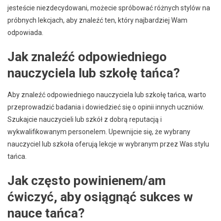
jesteście niezdecydowani, możecie spróbować różnych stylów na
próbnych lekcjach, aby znaleźć ten, który najbardziej Wam
odpowiada.
Jak znaleźć odpowiedniego
nauczyciela lub szkołę tańca?
Aby znaleźć odpowiedniego nauczyciela lub szkołę tańca, warto
przeprowadzić badania i dowiedzieć się o opinii innych uczniów.
Szukajcie nauczycieli lub szkół z dobrą reputacją i
wykwalifikowanym personelem. Upewnijcie się, że wybrany
nauczyciel lub szkoła oferują lekcje w wybranym przez Was stylu
tańca.
Jak często powinienem/am
ćwiczyć, aby osiągnąć sukces w
nauce tańca?