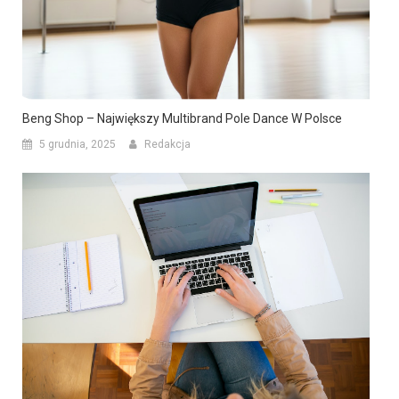
Beng Shop – Największy Multibrand Pole Dance W Polsce
5 grudnia, 2025
Redakcja