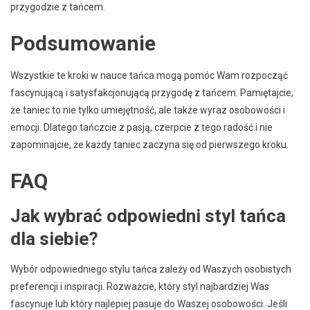
przygodzie z tańcem.
Podsumowanie
Wszystkie te kroki w nauce tańca mogą pomóc Wam rozpocząć
fascynującą i satysfakcjonującą przygodę z tańcem. Pamiętajcie,
że taniec to nie tylko umiejętność, ale także wyraz osobowości i
emocji. Dlatego tańczcie z pasją, czerpcie z tego radość i nie
zapominajcie, że każdy taniec zaczyna się od pierwszego kroku.
FAQ
Jak wybrać odpowiedni styl tańca
dla siebie?
Wybór odpowiedniego stylu tańca zależy od Waszych osobistych
preferencji i inspiracji. Rozważcie, który styl najbardziej Was
fascynuje lub który najlepiej pasuje do Waszej osobowości. Jeśli