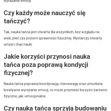
wyrażanie emocji.
Czy każdy może nauczyć się
tańczyć?
Tak, nauka tańca jest otwarta dla wszystkich, bez względu na
wiek, płeć czy poziom sprawności fizycznej. Wystarczy otwarty
umysł i chęć nauki.
Jakie korzyści przynosi nauka
tańca poza poprawą kondycji
fizycznej?
Nauka tańca poprawia koordynację, równowagę oraz umożliwia
kreatywne wyrażanie emocji, co może przynieść korzyści zarówno
fizyczne, jak i emocjonalne.
Czy nauka tańca sprzyja budowaniu