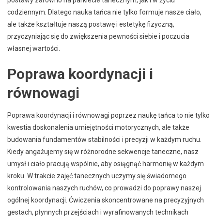
codziennym. Dlatego nauka tańca nie tylko formuje nasze ciało,
ale także kształtuje naszą postawę i estetykę fizyczną,
przyczyniając się do zwiększenia pewności siebie i poczucia
własnej wartości.
Poprawa koordynacji i
równowagi
Poprawa koordynacji i równowagi poprzez naukę tańca to nie tylko
kwestia doskonalenia umiejętności motorycznych, ale także
budowania fundamentów stabilności i precyzji w każdym ruchu.
Kiedy angażujemy się w różnorodne sekwencje taneczne, nasz
umysł i ciało pracują wspólnie, aby osiągnąć harmonię w każdym
kroku. W trakcie zajęć tanecznych uczymy się świadomego
kontrolowania naszych ruchów, co prowadzi do poprawy naszej
ogólnej koordynacji. Ćwiczenia skoncentrowane na precyzyjnych
gestach, płynnych przejściach i wyrafinowanych technikach