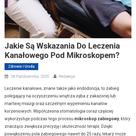
Jakie Są Wskazania Do Leczenia
Kanałowego Pod Mikroskopem?
Zdrowie I Uroda
28 Października, 2025
Redakcja
Leczenie kanałowe, znane także jako endodoncja, to zabieg
polegający na oczyszczeniu wnętrza zęba z zakażonej lub
martwej miazgi oraz szczelnym wypełnieniu kanałów
korzeniowych. Współczesna stomatologia coraz częściej
wykorzystuje podczas tego procesu
mikroskop zabiegowy
, który
znacząco zwiększa precyzję i skuteczność terapii. Dzięki
powiększeniu pola zabiegowego nawet do 25 razy, lekarz może