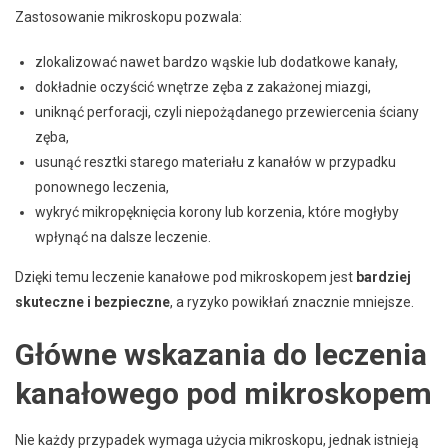
Zastosowanie mikroskopu pozwala:
zlokalizować nawet bardzo wąskie lub dodatkowe kanały,
dokładnie oczyścić wnętrze zęba z zakażonej miazgi,
uniknąć perforacji, czyli niepożądanego przewiercenia ściany
zęba,
usunąć resztki starego materiału z kanałów w przypadku
ponownego leczenia,
wykryć mikropęknięcia korony lub korzenia, które mogłyby
wpłynąć na dalsze leczenie.
Dzięki temu leczenie kanałowe pod mikroskopem jest
bardziej
skuteczne i bezpieczne
, a ryzyko powikłań znacznie mniejsze.
Główne wskazania do leczenia
kanałowego pod mikroskopem
Nie każdy przypadek wymaga użycia mikroskopu, jednak istnieją