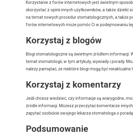
Korzystanie z forów internetowych jest świetnym sposob
skorzystać z opinii innych użytkowników, a także dzieli
na temat nowych procedur stomatologicznych, a także p
forów internetowych może pomóc Ci w podejmowaniu leps
Korzystaj z blogów
Blogi stomatologiczne są świetnym źródłem informacji. W
temat stomatologii, w tym artykuły, wywiady i porady. Mo
należy pamiętać, że niektóre blogi mogą być nieaktualne
Korzystaj z komentarzy
Jeśli chcesz wiedzieć, czy informacje są wiarygodne, mo
źródle informacji. Możesz przeczytać komentarze innych
zapytać osobiście swojego lekarza stomatologa o poradę
Podsumowanie