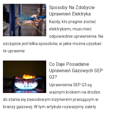
Sposoby Na Zdobycie
Uprawnień Elektryka
Każdy, kto pragnie zostać
elektrykiem, musi mieć
odpowiednie uprawnienia. Na
szczęście jest kilka sposobów, w jakie można uzyskać
te uprawnie
Co Daje Posiadanie
Uprawnień Gazowych SEP
G3?
Uprawnienia SEP G3 są
ważnym krokiem na drodze
do stania się zawodowym inżynierem pracującym w
branży gazowej. W tym artykule rozważymy zalety