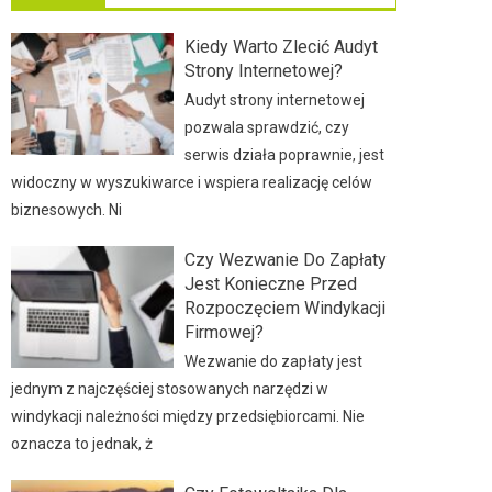
Kiedy Warto Zlecić Audyt
Strony Internetowej?
Audyt strony internetowej
pozwala sprawdzić, czy
serwis działa poprawnie, jest
widoczny w wyszukiwarce i wspiera realizację celów
biznesowych. Ni
Czy Wezwanie Do Zapłaty
Jest Konieczne Przed
Rozpoczęciem Windykacji
Firmowej?
Wezwanie do zapłaty jest
jednym z najczęściej stosowanych narzędzi w
windykacji należności między przedsiębiorcami. Nie
oznacza to jednak, ż