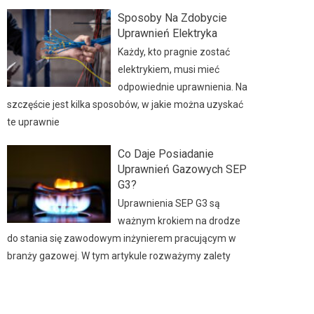
Sposoby Na Zdobycie
Uprawnień Elektryka
Każdy, kto pragnie zostać
elektrykiem, musi mieć
odpowiednie uprawnienia. Na
szczęście jest kilka sposobów, w jakie można uzyskać
te uprawnie
Co Daje Posiadanie
Uprawnień Gazowych SEP
G3?
Uprawnienia SEP G3 są
ważnym krokiem na drodze
do stania się zawodowym inżynierem pracującym w
branży gazowej. W tym artykule rozważymy zalety