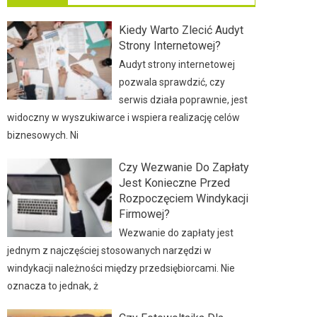
Kiedy Warto Zlecić Audyt
Strony Internetowej?
Audyt strony internetowej
pozwala sprawdzić, czy
serwis działa poprawnie, jest
widoczny w wyszukiwarce i wspiera realizację celów
biznesowych. Ni
Czy Wezwanie Do Zapłaty
Jest Konieczne Przed
Rozpoczęciem Windykacji
Firmowej?
Wezwanie do zapłaty jest
jednym z najczęściej stosowanych narzędzi w
windykacji należności między przedsiębiorcami. Nie
oznacza to jednak, ż