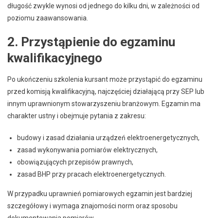
długość zwykle wynosi od jednego do kilku dni, w zależności od
poziomu zaawansowania.
2. Przystąpienie do egzaminu
kwalifikacyjnego
Po ukończeniu szkolenia kursant może przystąpić do egzaminu
przed komisją kwalifikacyjną, najczęściej działającą przy SEP lub
innym uprawnionym stowarzyszeniu branżowym. Egzamin ma
charakter ustny i obejmuje pytania z zakresu:
budowy i zasad działania urządzeń elektroenergetycznych,
zasad wykonywania pomiarów elektrycznych,
obowiązujących przepisów prawnych,
zasad BHP przy pracach elektroenergetycznych.
W przypadku uprawnień pomiarowych egzamin jest bardziej
szczegółowy i wymaga znajomości norm oraz sposobu
dokumentowania pomiarów.