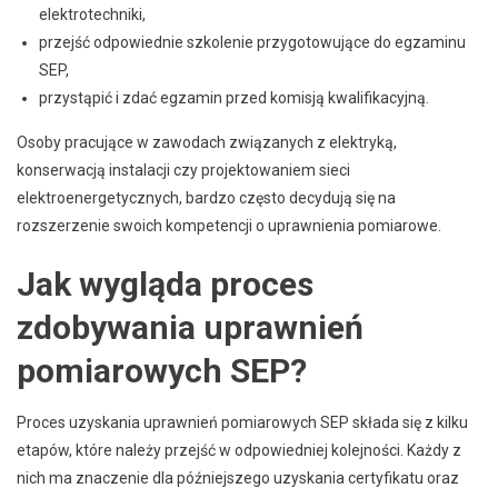
elektrotechniki,
przejść odpowiednie szkolenie przygotowujące do egzaminu
SEP,
przystąpić i zdać egzamin przed komisją kwalifikacyjną.
Osoby pracujące w zawodach związanych z elektryką,
konserwacją instalacji czy projektowaniem sieci
elektroenergetycznych, bardzo często decydują się na
rozszerzenie swoich kompetencji o uprawnienia pomiarowe.
Jak wygląda proces
zdobywania uprawnień
pomiarowych SEP?
Proces uzyskania uprawnień pomiarowych SEP składa się z kilku
etapów, które należy przejść w odpowiedniej kolejności. Każdy z
nich ma znaczenie dla późniejszego uzyskania certyfikatu oraz