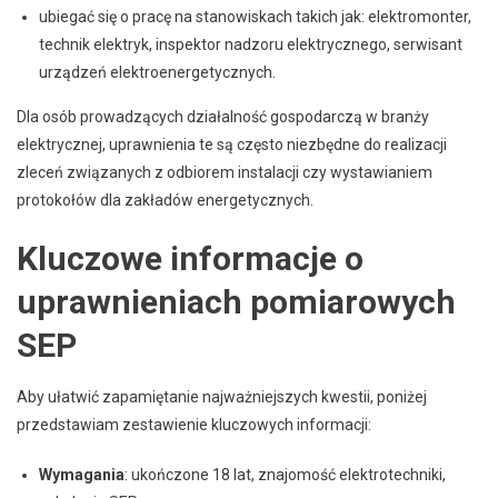
ubiegać się o pracę na stanowiskach takich jak: elektromonter,
technik elektryk, inspektor nadzoru elektrycznego, serwisant
urządzeń elektroenergetycznych.
Dla osób prowadzących działalność gospodarczą w branży
elektrycznej, uprawnienia te są często niezbędne do realizacji
zleceń związanych z odbiorem instalacji czy wystawianiem
protokołów dla zakładów energetycznych.
Kluczowe informacje o
uprawnieniach pomiarowych
SEP
Aby ułatwić zapamiętanie najważniejszych kwestii, poniżej
przedstawiam zestawienie kluczowych informacji:
Wymagania
: ukończone 18 lat, znajomość elektrotechniki,