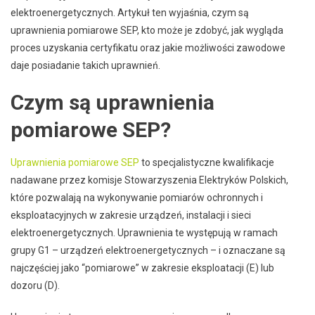
elektroenergetycznych. Artykuł ten wyjaśnia, czym są
uprawnienia pomiarowe SEP, kto może je zdobyć, jak wygląda
proces uzyskania certyfikatu oraz jakie możliwości zawodowe
daje posiadanie takich uprawnień.
Czym są uprawnienia
pomiarowe SEP?
Uprawnienia pomiarowe SEP
to specjalistyczne kwalifikacje
nadawane przez komisje Stowarzyszenia Elektryków Polskich,
które pozwalają na wykonywanie pomiarów ochronnych i
eksploatacyjnych w zakresie urządzeń, instalacji i sieci
elektroenergetycznych. Uprawnienia te występują w ramach
grupy G1 – urządzeń elektroenergetycznych – i oznaczane są
najczęściej jako “pomiarowe” w zakresie eksploatacji (E) lub
dozoru (D).