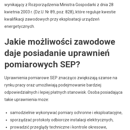
wynikający z Rozporządzenia Ministra Gospodarki z dnia 28
kwietnia 2003 r. (Dz.U. Nr 89, poz. 828), które reguluje kwestie
kwalifikacji zawodowych przy eksploatacji urządzeń
energetycznych.
Jakie możliwości zawodowe
daje posiadanie uprawnień
pomiarowych SEP?
Uprawnienia pomiarowe SEP znacząco zwiększają szanse na
rynku pracy oraz umożliwiają podejmowanie bardziej
odpowiedzialnych i lepiej płatnych stanowisk. Osoba posiadająca
takie uprawnienia może:
samodzielnie wykonywać pomiary ochronne i eksploatacyjne,
sporządzać protokoły odbiorcze instalacji elektrycznych,
prowadzić przeglądy techniczne i kontrole okresowe,