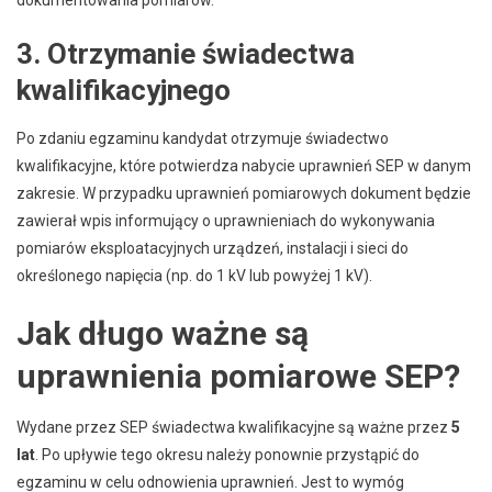
3. Otrzymanie świadectwa
kwalifikacyjnego
Po zdaniu egzaminu kandydat otrzymuje świadectwo
kwalifikacyjne, które potwierdza nabycie uprawnień SEP w danym
zakresie. W przypadku uprawnień pomiarowych dokument będzie
zawierał wpis informujący o uprawnieniach do wykonywania
pomiarów eksploatacyjnych urządzeń, instalacji i sieci do
określonego napięcia (np. do 1 kV lub powyżej 1 kV).
Jak długo ważne są
uprawnienia pomiarowe SEP?
Wydane przez SEP świadectwa kwalifikacyjne są ważne przez
5
lat
. Po upływie tego okresu należy ponownie przystąpić do
egzaminu w celu odnowienia uprawnień. Jest to wymóg