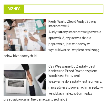
BIZNES
Kiedy Warto Zlecić Audyt Strony
Internetowej?
Audyt strony internetowej pozwala
sprawdzić, czy serwis działa
poprawnie, jest widoczny w
wyszukiwarce i wspiera realizację
celów biznesowych. Ni
Czy Wezwanie Do Zapłaty Jest
Konieczne Przed Rozpoczęciem
Windykacji Firmowej?
Wezwanie do zapłaty jest jednym z
najczęściej stosowanych narzędzi w
windykacji należności między
przedsiębiorcami. Nie oznacza to jednak, ż