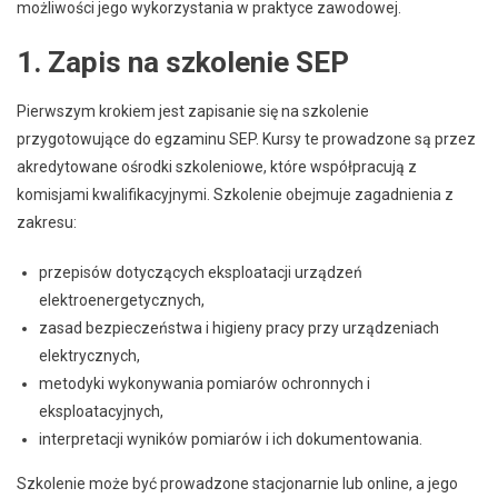
możliwości jego wykorzystania w praktyce zawodowej.
1. Zapis na szkolenie SEP
Pierwszym krokiem jest zapisanie się na szkolenie
przygotowujące do egzaminu SEP. Kursy te prowadzone są przez
akredytowane ośrodki szkoleniowe, które współpracują z
komisjami kwalifikacyjnymi. Szkolenie obejmuje zagadnienia z
zakresu:
przepisów dotyczących eksploatacji urządzeń
elektroenergetycznych,
zasad bezpieczeństwa i higieny pracy przy urządzeniach
elektrycznych,
metodyki wykonywania pomiarów ochronnych i
eksploatacyjnych,
interpretacji wyników pomiarów i ich dokumentowania.
Szkolenie może być prowadzone stacjonarnie lub online, a jego