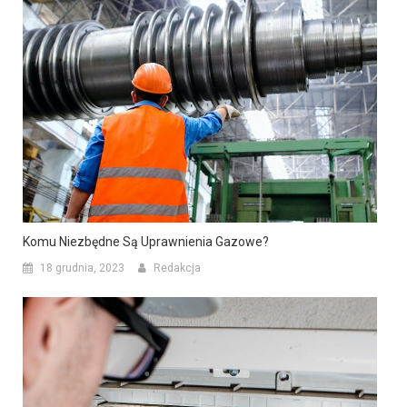
Komu Niezbędne Są Uprawnienia Gazowe?
18 grudnia, 2023
Redakcja