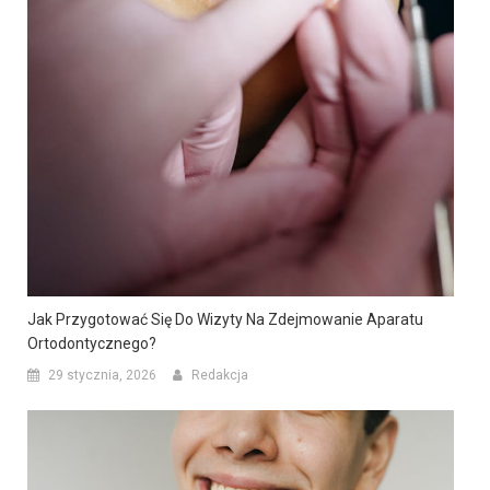
Jak Przygotować Się Do Wizyty Na Zdejmowanie Aparatu
Ortodontycznego?
29 stycznia, 2026
Redakcja