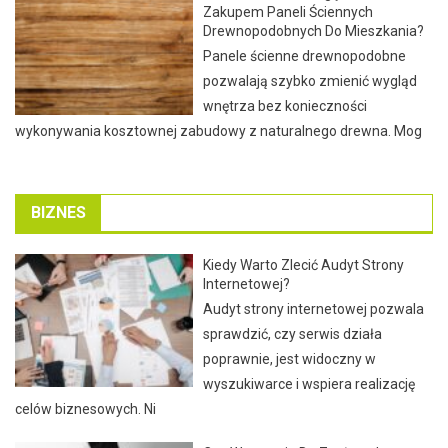
Zakupem Paneli Ściennych
Drewnopodobnych Do Mieszkania?
Panele ścienne drewnopodobne
pozwalają szybko zmienić wygląd
wnętrza bez konieczności
wykonywania kosztownej zabudowy z naturalnego drewna. Mog
BIZNES
Kiedy Warto Zlecić Audyt Strony
Internetowej?
Audyt strony internetowej pozwala
sprawdzić, czy serwis działa
poprawnie, jest widoczny w
wyszukiwarce i wspiera realizację
celów biznesowych. Ni