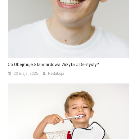
Co Obejmuje Standardowa Wizyta U Dentysty?
23 maja, 2025
Redakcja