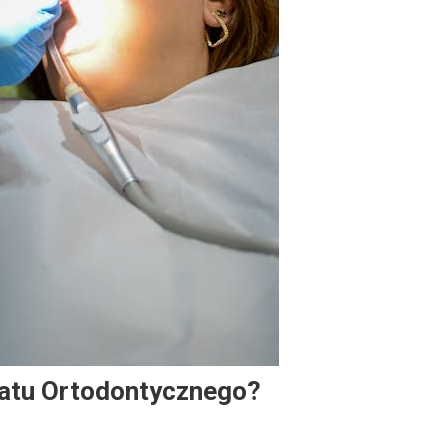
ratu Ortodontycznego?