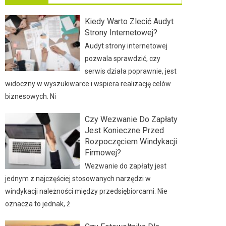
Kiedy Warto Zlecić Audyt
Strony Internetowej?
Audyt strony internetowej
pozwala sprawdzić, czy
serwis działa poprawnie, jest
widoczny w wyszukiwarce i wspiera realizację celów
biznesowych. Ni
Czy Wezwanie Do Zapłaty
Jest Konieczne Przed
Rozpoczęciem Windykacji
Firmowej?
Wezwanie do zapłaty jest
jednym z najczęściej stosowanych narzędzi w
windykacji należności między przedsiębiorcami. Nie
oznacza to jednak, ż