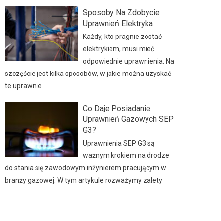
Sposoby Na Zdobycie
Uprawnień Elektryka
Każdy, kto pragnie zostać
elektrykiem, musi mieć
odpowiednie uprawnienia. Na
szczęście jest kilka sposobów, w jakie można uzyskać
te uprawnie
Co Daje Posiadanie
Uprawnień Gazowych SEP
G3?
Uprawnienia SEP G3 są
ważnym krokiem na drodze
do stania się zawodowym inżynierem pracującym w
branży gazowej. W tym artykule rozważymy zalety