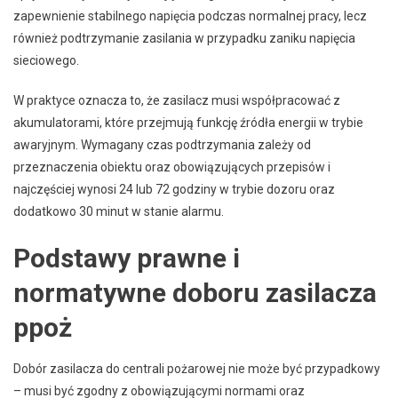
zapewnienie stabilnego napięcia podczas normalnej pracy, lecz
również podtrzymanie zasilania w przypadku zaniku napięcia
sieciowego.
W praktyce oznacza to, że zasilacz musi współpracować z
akumulatorami, które przejmują funkcję źródła energii w trybie
awaryjnym. Wymagany czas podtrzymania zależy od
przeznaczenia obiektu oraz obowiązujących przepisów i
najczęściej wynosi 24 lub 72 godziny w trybie dozoru oraz
dodatkowo 30 minut w stanie alarmu.
Podstawy prawne i
normatywne doboru zasilacza
ppoż
Dobór zasilacza do centrali pożarowej nie może być przypadkowy
– musi być zgodny z obowiązującymi normami oraz