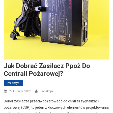
Jak Dobrać Zasilacz Ppoż Do
Centrali Pożarowej?
Przemysł
27 Lutego, 2026
Redakcja
Dobór zasilacza przeciwpożarowego do centrali sygnalizacji
pożarowej (CSP) to jeden z kluczowych elementów projektowania