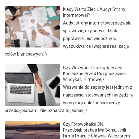
Kiedy Warto Zlecić Audyt Strony
Internetowej?
Audyt strony internetowej pozwala
sprawdzić, czy serwis działa
poprawnie, jest widoczny w
wyszukiwarce i wspiera realizację
celów biznesowych. Ni
Czy Wezwanie Do Zapłaty Jest
Konieczne Przed Rozpoczęciem
Windykacji Firmowej?
Wezwanie do zapłaty jest jednym z
najczęściej stosowanych narzędzi w
windykacji należności między
przedsiębiorcami. Nie oznacza to jednak, ż
Czy Fotowoltaika Dla
Przedsiębiorstwa Ma Sens, Jeśli
Firma Pracuje Głównie Wieczorem