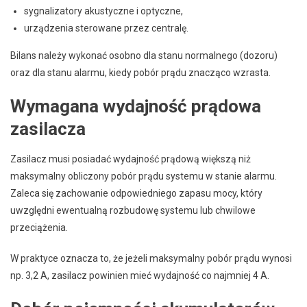
sygnalizatory akustyczne i optyczne,
urządzenia sterowane przez centralę.
Bilans należy wykonać osobno dla stanu normalnego (dozoru)
oraz dla stanu alarmu, kiedy pobór prądu znacząco wzrasta.
Wymagana wydajność prądowa
zasilacza
Zasilacz musi posiadać wydajność prądową większą niż
maksymalny obliczony pobór prądu systemu w stanie alarmu.
Zaleca się zachowanie odpowiedniego zapasu mocy, który
uwzględni ewentualną rozbudowę systemu lub chwilowe
przeciążenia.
W praktyce oznacza to, że jeżeli maksymalny pobór prądu wynosi
np. 3,2 A, zasilacz powinien mieć wydajność co najmniej 4 A.