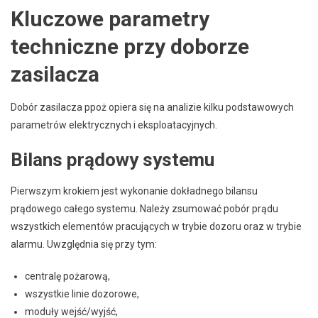
Kluczowe parametry
techniczne przy doborze
zasilacza
Dobór zasilacza ppoż opiera się na analizie kilku podstawowych
parametrów elektrycznych i eksploatacyjnych.
Bilans prądowy systemu
Pierwszym krokiem jest wykonanie dokładnego bilansu
prądowego całego systemu. Należy zsumować pobór prądu
wszystkich elementów pracujących w trybie dozoru oraz w trybie
alarmu. Uwzględnia się przy tym:
centralę pożarową,
wszystkie linie dozorowe,
moduły wejść/wyjść,