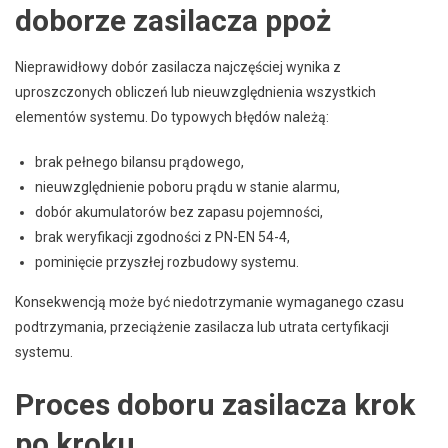
doborze zasilacza ppoż
Nieprawidłowy dobór zasilacza najczęściej wynika z
uproszczonych obliczeń lub nieuwzględnienia wszystkich
elementów systemu. Do typowych błędów należą:
brak pełnego bilansu prądowego,
nieuwzględnienie poboru prądu w stanie alarmu,
dobór akumulatorów bez zapasu pojemności,
brak weryfikacji zgodności z PN-EN 54-4,
pominięcie przyszłej rozbudowy systemu.
Konsekwencją może być niedotrzymanie wymaganego czasu
podtrzymania, przeciążenie zasilacza lub utrata certyfikacji
systemu.
Proces doboru zasilacza krok
po kroku