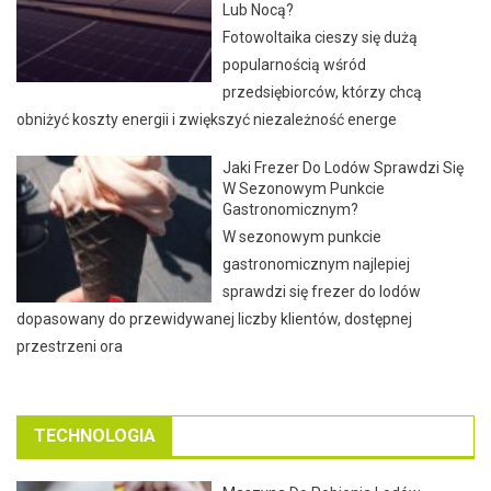
Lub Nocą?
Fotowoltaika cieszy się dużą
popularnością wśród
przedsiębiorców, którzy chcą
obniżyć koszty energii i zwiększyć niezależność energe
Jaki Frezer Do Lodów Sprawdzi Się
W Sezonowym Punkcie
Gastronomicznym?
W sezonowym punkcie
gastronomicznym najlepiej
sprawdzi się frezer do lodów
dopasowany do przewidywanej liczby klientów, dostępnej
przestrzeni ora
TECHNOLOGIA