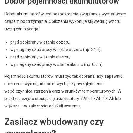
Dobór pojemności akumulatorów
Dobór akumulatorów jest bezpośrednio związany z wymaganym
czasem podtrzymania. Obliczenia wykonuje się według wzoru
uwzględniającego:
prąd pobierany w stanie dozoru,
wymagany czas pracy w trybie dozoru (np. 24 h),
prąd pobierany w stanie alarmu,
wymagany czas pracy w stanie alarmu (np. 0,5 h).
Pojemność akumulatorów musi być tak dobrana, aby zapewnić
spełnienie wymagań normowych przy uwzględnieniu
współczynnika starzenia oraz warunków temperaturowych. W
praktyce często stosuje się akumulatory 7 Ah, 17 Ah, 24 Ah lub
większe – w zależności od skali systemu.
Zasilacz wbudowany czy