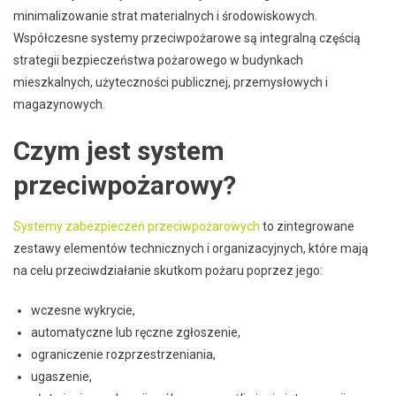
minimalizowanie strat materialnych i środowiskowych.
Współczesne systemy przeciwpożarowe są integralną częścią
strategii bezpieczeństwa pożarowego w budynkach
mieszkalnych, użyteczności publicznej, przemysłowych i
magazynowych.
Czym jest system
przeciwpożarowy?
Systemy zabezpieczeń przeciwpożarowych
to zintegrowane
zestawy elementów technicznych i organizacyjnych, które mają
na celu przeciwdziałanie skutkom pożaru poprzez jego:
wczesne wykrycie,
automatyczne lub ręczne zgłoszenie,
ograniczenie rozprzestrzeniania,
ugaszenie,