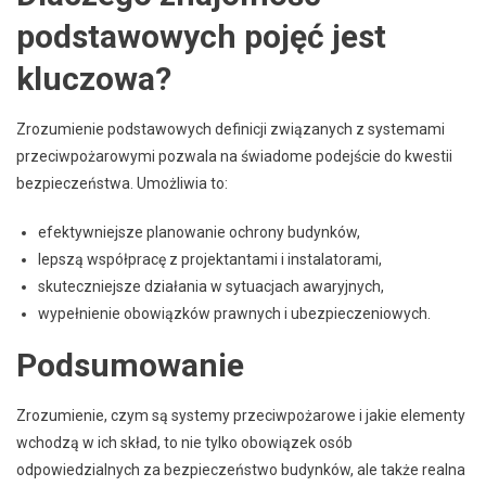
podstawowych pojęć jest
kluczowa?
Zrozumienie podstawowych definicji związanych z systemami
przeciwpożarowymi pozwala na świadome podejście do kwestii
bezpieczeństwa. Umożliwia to:
efektywniejsze planowanie ochrony budynków,
lepszą współpracę z projektantami i instalatorami,
skuteczniejsze działania w sytuacjach awaryjnych,
wypełnienie obowiązków prawnych i ubezpieczeniowych.
Podsumowanie
Zrozumienie, czym są systemy przeciwpożarowe i jakie elementy
wchodzą w ich skład, to nie tylko obowiązek osób
odpowiedzialnych za bezpieczeństwo budynków, ale także realna