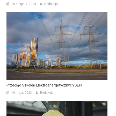
16 sierpnia, 2023
Redakcja
Przegląd Szkoleń Elektroenergetycznych SEP!
10 maja, 2023
Redakcja