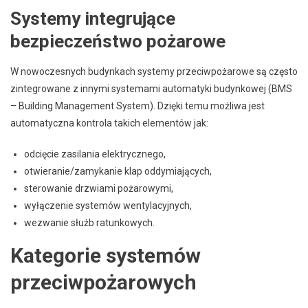
Systemy integrujące
bezpieczeństwo pożarowe
W nowoczesnych budynkach systemy przeciwpożarowe są często
zintegrowane z innymi systemami automatyki budynkowej (BMS
– Building Management System). Dzięki temu możliwa jest
automatyczna kontrola takich elementów jak:
odcięcie zasilania elektrycznego,
otwieranie/zamykanie klap oddymiających,
sterowanie drzwiami pożarowymi,
wyłączenie systemów wentylacyjnych,
wezwanie służb ratunkowych.
Kategorie systemów
przeciwpożarowych