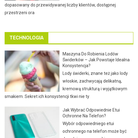
dopasowany do przewidywanej liczby klientów, dostępnej
przestrzeni ora
TECHNOLOGIA
Maszyna Do Robienia Lodów
Świderków – Jak Powstaje Idealna
Konsystencja?
Lody świderki, znane też jako lody
włoskie, zachwycają delikatną,
kremową strukturą i wyjątkowym
smakiem. Sekret ich konsystencji tkwi nie ty
Jak Wybrać Odpowiednie Etui
Ochronne Na Telefon?
Wybór odpowiedniego etui
ochronnego na telefon może być