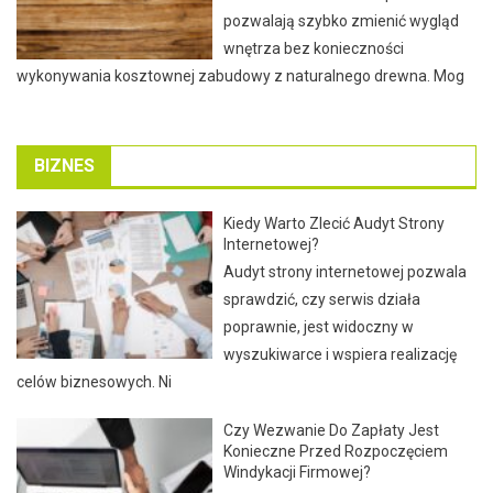
pozwalają szybko zmienić wygląd
wnętrza bez konieczności
wykonywania kosztownej zabudowy z naturalnego drewna. Mog
BIZNES
Kiedy Warto Zlecić Audyt Strony
Internetowej?
Audyt strony internetowej pozwala
sprawdzić, czy serwis działa
poprawnie, jest widoczny w
wyszukiwarce i wspiera realizację
celów biznesowych. Ni
Czy Wezwanie Do Zapłaty Jest
Konieczne Przed Rozpoczęciem
Windykacji Firmowej?