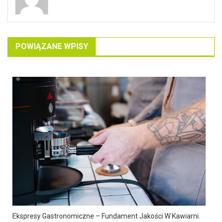
POWIĄZANE WPISY
Ekspresy Gastronomiczne – Fundament Jakości W Kawiarni.