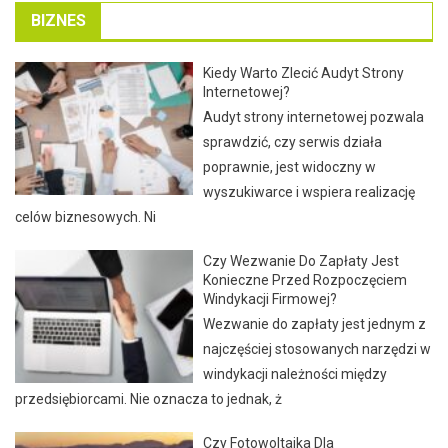
BIZNES
Kiedy Warto Zlecić Audyt Strony
Internetowej?
Audyt strony internetowej pozwala
sprawdzić, czy serwis działa
poprawnie, jest widoczny w
wyszukiwarce i wspiera realizację
celów biznesowych. Ni
Czy Wezwanie Do Zapłaty Jest
Konieczne Przed Rozpoczęciem
Windykacji Firmowej?
Wezwanie do zapłaty jest jednym z
najczęściej stosowanych narzędzi w
windykacji należności między
przedsiębiorcami. Nie oznacza to jednak, ż
Czy Fotowoltaika Dla