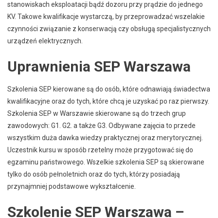
stanowiskach eksploatacji bądź dozoru przy prądzie do jednego
KV. Takowe kwalifikacje wystarczą, by przeprowadzać wszelakie
czynności związanie z konserwacją czy obsługą specjalistycznych
urządzeń elektrycznych.
Uprawnienia SEP Warszawa
Szkolenia SEP kierowane są do osób, które odnawiają świadectwa
kwalifikacyjne oraz do tych, które chcą je uzyskać po raz pierwszy.
Szkolenia SEP w Warszawie skierowane są do trzech grup
zawodowych: G1. G2. a także G3. Odbywane zajęcia to przede
wszystkim duża dawka wiedzy praktycznej oraz merytorycznej.
Uczestnik kursu w sposób rzetelny może przygotować się do
egzaminu państwowego. Wszelkie szkolenia SEP są skierowane
tylko do osób pełnoletnich oraz do tych, którzy posiadają
przynajmniej podstawowe wykształcenie.
Szkolenie SEP Warszawa –