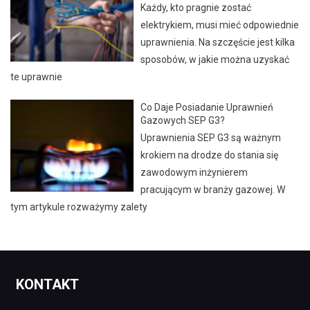
Każdy, kto pragnie zostać
elektrykiem, musi mieć odpowiednie
uprawnienia. Na szczęście jest kilka
sposobów, w jakie można uzyskać
te uprawnie
Co Daje Posiadanie Uprawnień
Gazowych SEP G3?
Uprawnienia SEP G3 są ważnym
krokiem na drodze do stania się
zawodowym inżynierem
pracującym w branży gazowej. W
tym artykule rozważymy zalety
KONTAKT