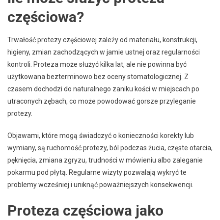
częściowa?
Trwałość protezy częściowej zależy od materiału, konstrukcji,
higieny, zmian zachodzących w jamie ustnej oraz regularności
kontroli. Proteza może służyć kilka lat, ale nie powinna być
użytkowana bezterminowo bez oceny stomatologicznej. Z
czasem dochodzi do naturalnego zaniku kości w miejscach po
utraconych zębach, co może powodować gorsze przyleganie
protezy.
Objawami, które mogą świadczyć o konieczności korekty lub
wymiany, są ruchomość protezy, ból podczas żucia, częste otarcia,
pęknięcia, zmiana zgryzu, trudności w mówieniu albo zaleganie
pokarmu pod płytą. Regularne wizyty pozwalają wykryć te
problemy wcześniej i uniknąć poważniejszych konsekwencji.
Proteza częściowa jako