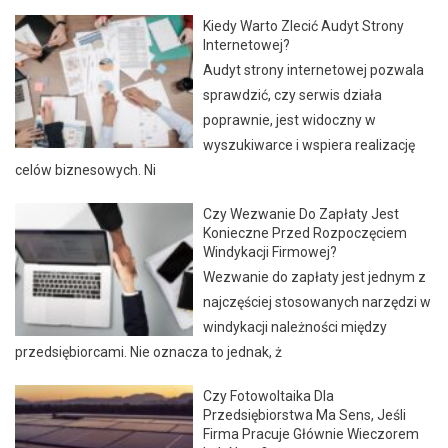
Kiedy Warto Zlecić Audyt Strony
Internetowej?
Audyt strony internetowej pozwala
sprawdzić, czy serwis działa
poprawnie, jest widoczny w
wyszukiwarce i wspiera realizację
celów biznesowych. Ni
Czy Wezwanie Do Zapłaty Jest
Konieczne Przed Rozpoczęciem
Windykacji Firmowej?
Wezwanie do zapłaty jest jednym z
najczęściej stosowanych narzędzi w
windykacji należności między
przedsiębiorcami. Nie oznacza to jednak, ż
Czy Fotowoltaika Dla
Przedsiębiorstwa Ma Sens, Jeśli
Firma Pracuje Głównie Wieczorem