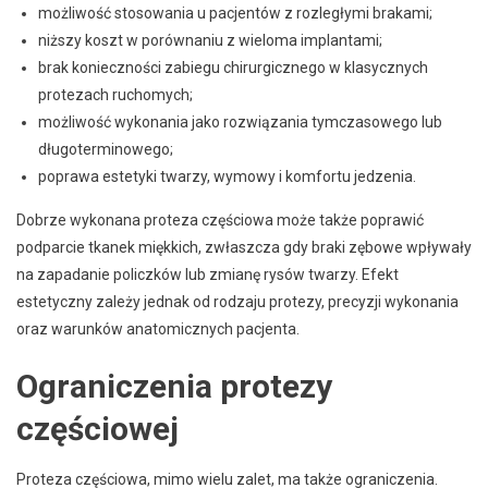
możliwość stosowania u pacjentów z rozległymi brakami;
niższy koszt w porównaniu z wieloma implantami;
brak konieczności zabiegu chirurgicznego w klasycznych
protezach ruchomych;
możliwość wykonania jako rozwiązania tymczasowego lub
długoterminowego;
poprawa estetyki twarzy, wymowy i komfortu jedzenia.
Dobrze wykonana proteza częściowa może także poprawić
podparcie tkanek miękkich, zwłaszcza gdy braki zębowe wpływały
na zapadanie policzków lub zmianę rysów twarzy. Efekt
estetyczny zależy jednak od rodzaju protezy, precyzji wykonania
oraz warunków anatomicznych pacjenta.
Ograniczenia protezy
częściowej
Proteza częściowa, mimo wielu zalet, ma także ograniczenia.