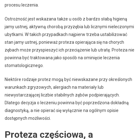
procesu leczenia.
Ostrożność jest wskazana także u osób z bardzo słabą higieną
jamy ustnej, aktywną chorobą przyzębia lub licznymi nieleczonymi
ubytkami. W takich przypadkach najpierw trzeba ustabilizować
stan jamy ustnej, ponieważ proteza opierająca się na chorych
zębach może przyspieszyć ich przeciążenie lub utratę. Proteza nie
powinna być traktowana jako sposób na ominięcie leczenia
stomatologicznego.
Niektóre rodzaje protez mogą być niewskazane przy określonych
warunkach zgryzowych, alergiach na materiały lub
niewystarczającej liczbie stabilnych zębów podpierających.
Dlatego decyzja o leczeniu powinna być poprzedzona dokładną
diagnostyką, a nie opierać się wyłącznie na ogólnym opisie
dostępnych możliwości.
Proteza częściowa, a