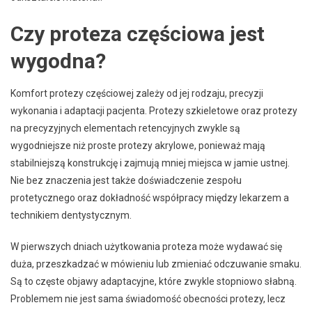
Czy proteza częściowa jest
wygodna?
Komfort protezy częściowej zależy od jej rodzaju, precyzji
wykonania i adaptacji pacjenta. Protezy szkieletowe oraz protezy
na precyzyjnych elementach retencyjnych zwykle są
wygodniejsze niż proste protezy akrylowe, ponieważ mają
stabilniejszą konstrukcję i zajmują mniej miejsca w jamie ustnej.
Nie bez znaczenia jest także doświadczenie zespołu
protetycznego oraz dokładność współpracy między lekarzem a
technikiem dentystycznym.
W pierwszych dniach użytkowania proteza może wydawać się
duża, przeszkadzać w mówieniu lub zmieniać odczuwanie smaku.
Są to częste objawy adaptacyjne, które zwykle stopniowo słabną.
Problemem nie jest sama świadomość obecności protezy, lecz