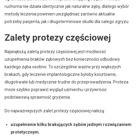
ruchoma nie działa identycznie jak naturalne zęby, dlatego wybór
metody leczenia powinien uwzględniać zarówno aktualne
potrzeby pacjenta, jak i długoterminowe skutki dla całego zgryzu.
Zalety protezy częściowej
Największą zaletą protezy częściowej jest możliwość
uzupełnienia braków zębowych bez konieczności odbudowy
każdego zęba osobno. To szczególnie ważne przy większych
brakach, gdy leczenie implantologiczne byłoby kosztowne,
długotrwałe lub medycznie trudne do przeprowadzenia. Proteza
może szybko poprawić wygląd uśmiechu i przywrócić
podstawową sprawność gryzienia.
Do najważniejszych zalet protezy częściowej należą:
uzupełnienie kilku brakujących zębów jednym rozwiązaniem
protetycznym
;