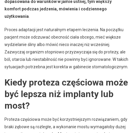
dopasowana do warunków w jamie ustnej, tym większy
komfort podczas jedzenia, mówienia i codziennego
użytkowania
.
Proces adaptacji jest naturalnym etapem leczenia. Na początku
pacjent może odczuwać obecność ciała obcego, mieć większe
wydzielanie śliny albo mówić nieco inaczej niż wcześniej.
Zazwyczaj organizm stopniowo przyzwyczaja się do protezy, ale
ból, otarcia lub niestabilność nie powinny być ignorowane. W takich
sytuacjach potrzebna jest korekta w gabinecie stomatologicznym.
Kiedy proteza częściowa może
być lepsza niż implanty lub
most?
Proteza częściowa może być korzystniejszym rozwiązaniem, gdy
braki zębowe są rozległe, a wykonanie mostu wymagałoby dużej