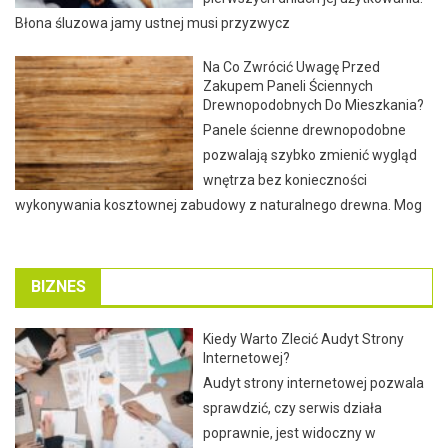
Błona śluzowa jamy ustnej musi przyzwycz
Na Co Zwrócić Uwagę Przed
Zakupem Paneli Ściennych
Drewnopodobnych Do Mieszkania?
Panele ścienne drewnopodobne
pozwalają szybko zmienić wygląd
wnętrza bez konieczności
wykonywania kosztownej zabudowy z naturalnego drewna. Mog
BIZNES
Kiedy Warto Zlecić Audyt Strony
Internetowej?
Audyt strony internetowej pozwala
sprawdzić, czy serwis działa
poprawnie, jest widoczny w