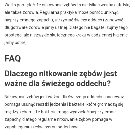
Warto pamiętać, że nitkowanie zębów to nie tylko kwestia estetyki,
ale także zdrowia. Regularna praktyka może pomóc uniknąć
nieprzyjemnego zapachu, utrzymać świeży oddech i zapewnić
długotrwałe zdrowie jamy ustnej. Dlatego nie bagatelizujmy tego
prostego, ale niezwykle skutecznego kroku w codziennej higienie
jamy ustnej.
FAQ
Dlaczego nitkowanie zębów jest
ważne dla świeżego oddechu?
Nitkowanie zębów jest ważne dla świeżego oddechu, ponieważ
pomaga usunąć resztki jedzenia i bakterie, które gromadzą się
między zębami. Te bakterie mogą wydzielać nieprzyjemne
zapachy, dlatego regularne nitkowanie zębów pomaga w
zapobieganiu nieświeżemu oddechowi.