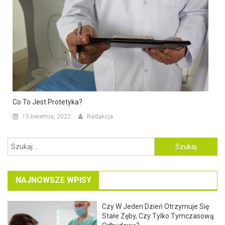
Co To Jest Protetyka?
15 kwietnia, 2022
Redakcja
Szukaj:
NAJNOWSZE WPISY
Czy W Jeden Dzień Otrzymuje Się
Stałe Zęby, Czy Tylko Tymczasową