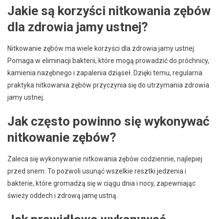
Jakie są korzyści nitkowania zębów
dla zdrowia jamy ustnej?
Nitkowanie zębów ma wiele korzyści dla zdrowia jamy ustnej.
Pomaga w eliminacji bakterii, które mogą prowadzić do próchnicy,
kamienia nazębnego i zapalenia dziąseł. Dzięki temu, regularna
praktyka nitkowania zębów przyczynia się do utrzymania zdrowia
jamy ustnej.
Jak często powinno się wykonywać
nitkowanie zębów?
Zaleca się wykonywanie nitkowania zębów codziennie, najlepiej
przed snem. To pozwoli usunąć wszelkie resztki jedzenia i
bakterie, które gromadzą się w ciągu dnia i nocy, zapewniając
świeży oddech i zdrową jamę ustną.