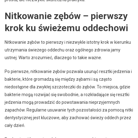
Nitkowanie zębów – pierwszy
krok ku świeżemu oddechowi
Nitkowanie zębów to pierwszy i niezwykle istotny krok w kierunku
utrzymania świeżego oddechu oraz ogólnego zdrowia jamy
ustnej. Warto zrozumieć, dlaczego to takie ważne.
Po pierwsze, nitkowanie zębów pozwala usunąć resztki jedzenia i
bakterie, które gromadzą się między zębami i są często
niedostępne dla zwykłej szczoteczki do zębów. To miejsca, gdzie
bakterie mogą rozwijać się swobodnie, a rozkładające się resztki
jedzenia mogą prowadzić do powstawania nieprzyjemnych
zapachów. Regularne usuwanie tych pozostałości za pomocą nitki
dentystycznej jest kluczowe, aby zachować świeży oddech przez
cały dzień.