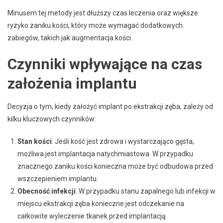
Minusem tej metody jest dłuższy czas leczenia oraz większe
ryzyko zaniku kości, który może wymagać dodatkowych
zabiegów, takich jak augmentacja kości.
Czynniki wpływające na czas
założenia implantu
Decyzja o tym, kiedy założyć implant po ekstrakcji zęba, zależy od
kilku kluczowych czynników:
Stan kości
: Jeśli kość jest zdrowa i wystarczająco gęsta,
możliwa jest implantacja natychmiastowa. W przypadku
znacznego zaniku kości konieczna może być odbudowa przed
wszczepieniem implantu.
Obecność infekcji
: W przypadku stanu zapalnego lub infekcji w
miejscu ekstrakcji zęba konieczne jest odczekanie na
całkowite wyleczenie tkanek przed implantacją.