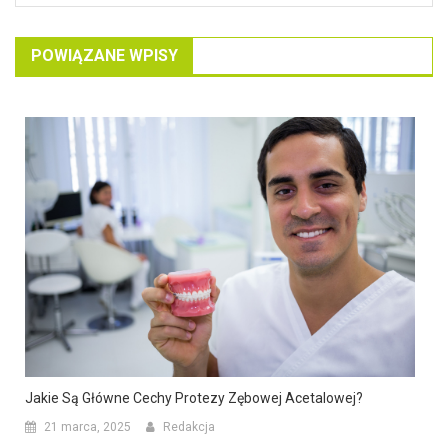
POWIĄZANE WPISY
Jakie Są Główne Cechy Protezy Zębowej Acetalowej?
21 marca, 2025
Redakcja