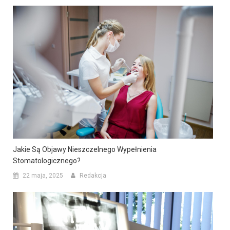
Jakie Są Objawy Nieszczelnego Wypełnienia
Stomatologicznego?
22 maja, 2025
Redakcja