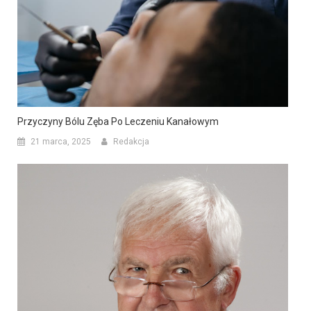
Przyczyny Bólu Zęba Po Leczeniu Kanałowym
21 marca, 2025
Redakcja