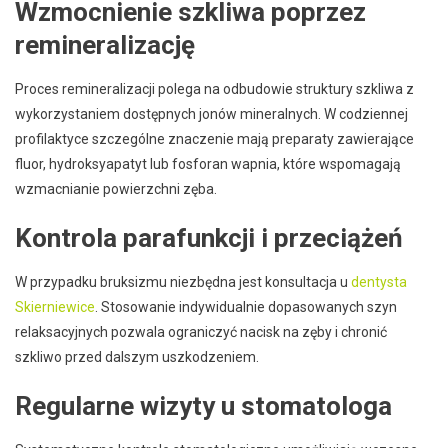
Wzmocnienie szkliwa poprzez
remineralizację
Proces remineralizacji polega na odbudowie struktury szkliwa z
wykorzystaniem dostępnych jonów mineralnych. W codziennej
profilaktyce szczególne znaczenie mają preparaty zawierające
fluor, hydroksyapatyt lub fosforan wapnia, które wspomagają
wzmacnianie powierzchni zęba.
Kontrola parafunkcji i przeciążeń
W przypadku bruksizmu niezbędna jest konsultacja u
dentysta
Skierniewice
. Stosowanie indywidualnie dopasowanych szyn
relaksacyjnych pozwala ograniczyć nacisk na zęby i chronić
szkliwo przed dalszym uszkodzeniem.
Regularne wizyty u stomatologa