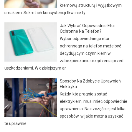
kremową strukturą i wyjątkowym
smakiem. Sekret ich konsystencji tkwi nie ty
Jak Wybrać Odpowiednie Etui
Ochronne Na Telefon?
Wybór odpowiedniego etui
ochronnego na telefon może być
decydującym czynnikiem w
zabezpieczaniu urządzenia przed
uszkodzeniami. W dzisiejszym ar
Sposoby Na Zdobycie Uprawnień
Elektryka
Każdy, kto pragnie zostać
elektrykiem, musi mieć odpowiednie
uprawnienia. Na szczęście jest kilka
sposobów, w jakie można uzyskać
te uprawnie