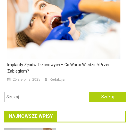
Implanty Zębów Trzonowych – Co Warto Wiedzieć Przed
Zabiegiem?
25 sierpnia, 2025
Redakcja
Szukaj:
NAJNOWSZE WPISY