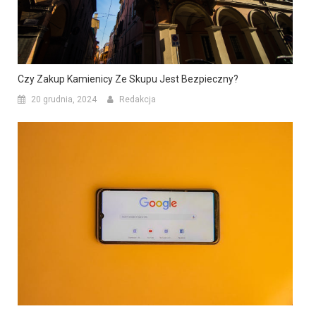
Czy Zakup Kamienicy Ze Skupu Jest Bezpieczny?
20 grudnia, 2024
Redakcja