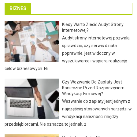
BIZNES
Kiedy Warto Zlecić Audyt Strony
Internetowej?
Audyt strony internetowej pozwala
sprawdzić, czy serwis działa
poprawnie, jest widoczny w
wyszukiwarce i wspiera realizację
celów biznesowych. Ni
Czy Wezwanie Do Zapłaty Jest
Konieczne Przed Rozpoczęciem
Windykacji Firmowej?
Wezwanie do zapłaty jest jednym z
najczęściej stosowanych narzędzi w
windykacji należności między
przedsiębiorcami. Nie oznacza to jednak, ż