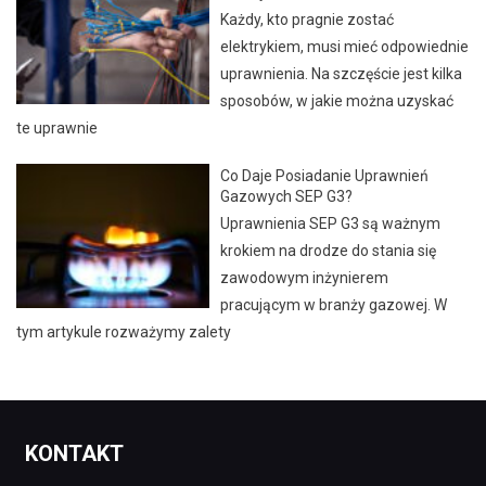
Każdy, kto pragnie zostać
elektrykiem, musi mieć odpowiednie
uprawnienia. Na szczęście jest kilka
sposobów, w jakie można uzyskać
te uprawnie
Co Daje Posiadanie Uprawnień
Gazowych SEP G3?
Uprawnienia SEP G3 są ważnym
krokiem na drodze do stania się
zawodowym inżynierem
pracującym w branży gazowej. W
tym artykule rozważymy zalety
KONTAKT