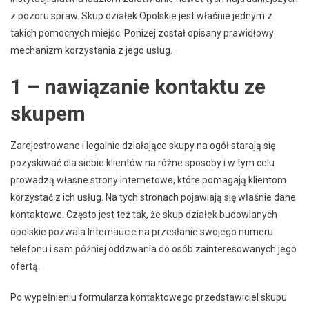
z pozoru spraw. Skup działek Opolskie jest właśnie jednym z
takich pomocnych miejsc. Poniżej został opisany prawidłowy
mechanizm korzystania z jego usług.
1 – nawiązanie kontaktu ze
skupem
Zarejestrowane i legalnie działające skupy na ogół starają się
pozyskiwać dla siebie klientów na różne sposoby i w tym celu
prowadzą własne strony internetowe, które pomagają klientom
korzystać z ich usług. Na tych stronach pojawiają się właśnie dane
kontaktowe. Często jest też tak, że skup działek budowlanych
opolskie pozwala Internaucie na przesłanie swojego numeru
telefonu i sam później oddzwania do osób zainteresowanych jego
ofertą.
Po wypełnieniu formularza kontaktowego przedstawiciel skupu