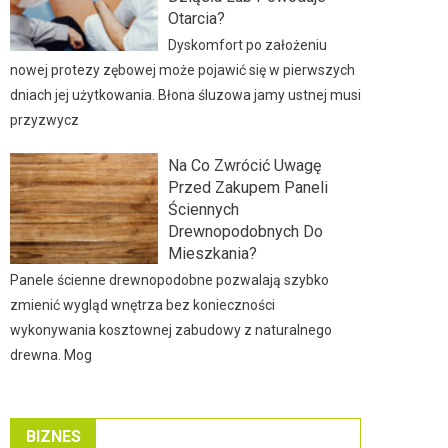
Otarcia?
Dyskomfort po założeniu
nowej protezy zębowej może pojawić się w pierwszych
dniach jej użytkowania. Błona śluzowa jamy ustnej musi
przyzwycz
Na Co Zwrócić Uwagę
Przed Zakupem Paneli
Ściennych
Drewnopodobnych Do
Mieszkania?
Panele ścienne drewnopodobne pozwalają szybko
zmienić wygląd wnętrza bez konieczności
wykonywania kosztownej zabudowy z naturalnego
drewna. Mog
BIZNES