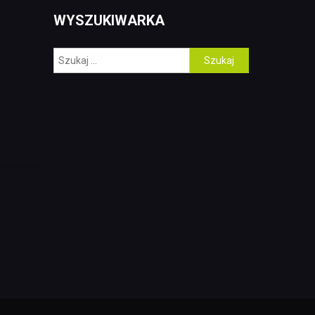
WYSZUKIWARKA
Szukaj: