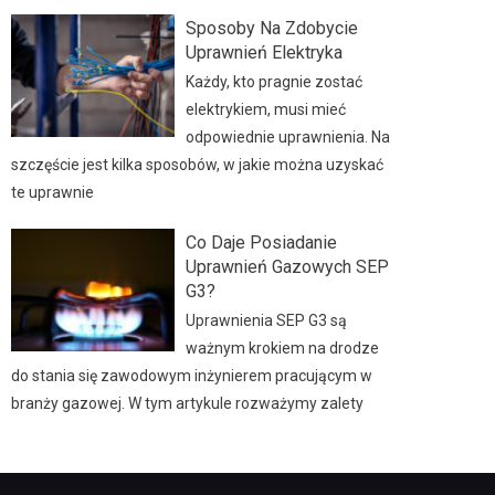
Sposoby Na Zdobycie
Uprawnień Elektryka
Każdy, kto pragnie zostać
elektrykiem, musi mieć
odpowiednie uprawnienia. Na
szczęście jest kilka sposobów, w jakie można uzyskać
te uprawnie
Co Daje Posiadanie
Uprawnień Gazowych SEP
G3?
Uprawnienia SEP G3 są
ważnym krokiem na drodze
do stania się zawodowym inżynierem pracującym w
branży gazowej. W tym artykule rozważymy zalety