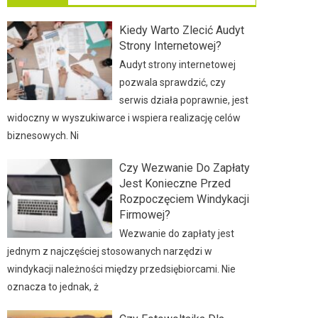
Kiedy Warto Zlecić Audyt
Strony Internetowej?
Audyt strony internetowej
pozwala sprawdzić, czy
serwis działa poprawnie, jest
widoczny w wyszukiwarce i wspiera realizację celów
biznesowych. Ni
Czy Wezwanie Do Zapłaty
Jest Konieczne Przed
Rozpoczęciem Windykacji
Firmowej?
Wezwanie do zapłaty jest
jednym z najczęściej stosowanych narzędzi w
windykacji należności między przedsiębiorcami. Nie
oznacza to jednak, ż