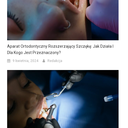
Aparat Ortodontyczny Rozszerzający Szczękę: Jak Działa I
Dla Kogo Jest Przeznaczony?
9 kwietnia, 2024
Redakcja