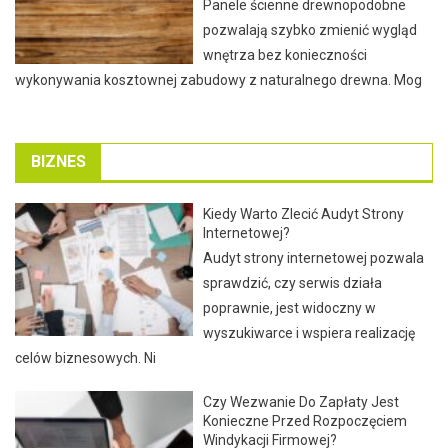
Panele ścienne drewnopodobne
pozwalają szybko zmienić wygląd
wnętrza bez konieczności
wykonywania kosztownej zabudowy z naturalnego drewna. Mog
BIZNES
Kiedy Warto Zlecić Audyt Strony
Internetowej?
Audyt strony internetowej pozwala
sprawdzić, czy serwis działa
poprawnie, jest widoczny w
wyszukiwarce i wspiera realizację
celów biznesowych. Ni
Czy Wezwanie Do Zapłaty Jest
Konieczne Przed Rozpoczęciem
Windykacji Firmowej?