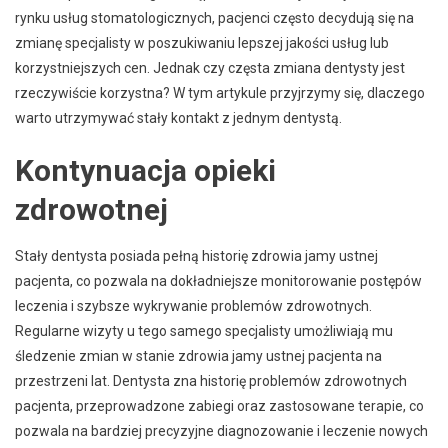
rynku usług stomatologicznych, pacjenci często decydują się na
zmianę specjalisty w poszukiwaniu lepszej jakości usług lub
korzystniejszych cen. Jednak czy częsta zmiana dentysty jest
rzeczywiście korzystna? W tym artykule przyjrzymy się, dlaczego
warto utrzymywać stały kontakt z jednym dentystą.
Kontynuacja opieki
zdrowotnej
Stały dentysta posiada pełną historię zdrowia jamy ustnej
pacjenta, co pozwala na dokładniejsze monitorowanie postępów
leczenia i szybsze wykrywanie problemów zdrowotnych.
Regularne wizyty u tego samego specjalisty umożliwiają mu
śledzenie zmian w stanie zdrowia jamy ustnej pacjenta na
przestrzeni lat. Dentysta zna historię problemów zdrowotnych
pacjenta, przeprowadzone zabiegi oraz zastosowane terapie, co
pozwala na bardziej precyzyjne diagnozowanie i leczenie nowych