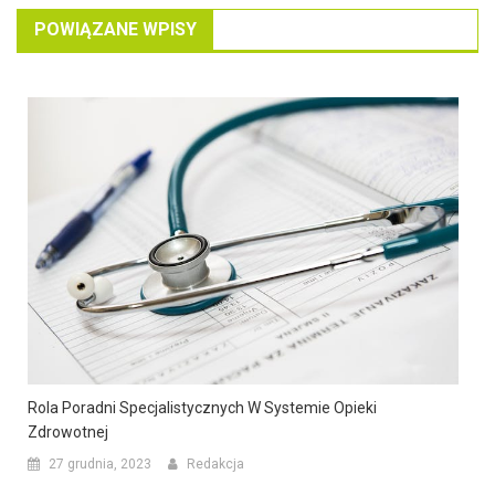
POWIĄZANE WPISY
Rola Poradni Specjalistycznych W Systemie Opieki
Zdrowotnej
27 grudnia, 2023
Redakcja