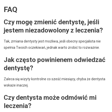
FAQ
Czy mogę zmienić dentystę, jeśli
jestem niezadowolony z leczenia?
Tak, zmiana dentysty jest możliwa, jeśli obecny specjalista nie
spełnia Twoich oczekiwań, jednak warto zrobić to rozważnie.
Jak często powinienem odwiedzać
dentystę?
Zaleca się wizyty kontrolne co sześć miesięcy, chyba że dentysta
wskaże inaczej.
Czy dentysta może odmówić mi
leczenia?