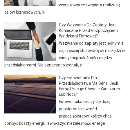
wyszukiwarce i wspiera realizację
celów biznesowych. Ni
Czy Wezwanie Do Zapłaty Jest
Konieczne Przed Rozpoczęciem
Windykacji Firmowej?
Wezwanie do zapłaty jest jednym z
najczęściej stosowanych narzędzi w
windykacji należności między
przedsiębiorcami. Nie oznacza to jednak, ż
Czy Fotowoltaika Dla
Przedsiębiorstwa Ma Sens, Jeśli
Firma Pracuje Głównie Wieczorem
Lub Nocą?
Fotowoltaika cieszy się dużą
popularnością wśród
przedsiębiorców, którzy chcą
obniżyć koszty energii i zwiększyć niezależność energe