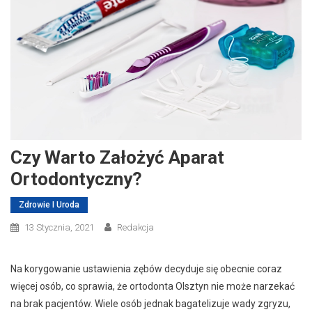
Czy Warto Założyć Aparat
Ortodontyczny?
Zdrowie I Uroda
13 Stycznia, 2021
Redakcja
Na korygowanie ustawienia zębów decyduje się obecnie coraz
więcej osób, co sprawia, że ortodonta Olsztyn nie może narzekać
na brak pacjentów. Wiele osób jednak bagatelizuje wady zgryzu,