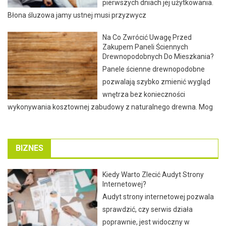
pierwszych dniach jej użytkowania.
Błona śluzowa jamy ustnej musi przyzwycz
Na Co Zwrócić Uwagę Przed
Zakupem Paneli Ściennych
Drewnopodobnych Do Mieszkania?
Panele ścienne drewnopodobne
pozwalają szybko zmienić wygląd
wnętrza bez konieczności
wykonywania kosztownej zabudowy z naturalnego drewna. Mog
BIZNES
Kiedy Warto Zlecić Audyt Strony
Internetowej?
Audyt strony internetowej pozwala
sprawdzić, czy serwis działa
poprawnie, jest widoczny w