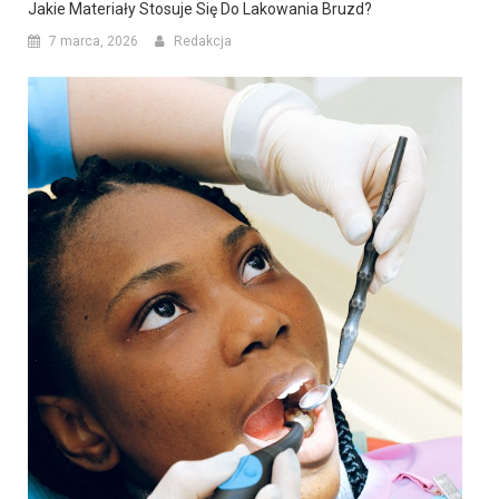
Jakie Materiały Stosuje Się Do Lakowania Bruzd?
7 marca, 2026
Redakcja