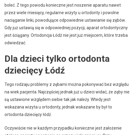
boleć. Z tego powodu konieczne jest noszenie aparatu nawet
przez wiele miesięcy, regularne wizyty u ortodonty i powolne
naciąganie linki, powodujące odpowiednie ustawianie się zębów.
Gdy już ustawią się w odpowiedniej pozycji, aparat ortodontyczny
jest ściągany. Ortodoncja Łódź nie jest już miejscem, które trzeba
odwiedzać.
Dla dzieci tylko ortodonta
dziecięcy Łódź
Tego rodzaju problemy z zębami można pokonywać bez względu
na wiek pacjenta. Najczęściej jednak już u dzieci widać, że zęby nie
są ustawione względem siebie tak jak należy. Wtedy jest
wskazana wizyta u ortodonty, jednak wskazane by był to
ortodonta dziecięcy łódź.
Oczywiście nie w każdym przypadku konieczne jest założenie